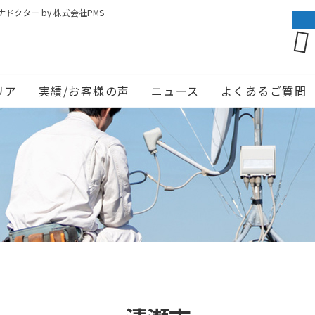
クター by 株式会社PMS
リア
実績/お客様の声
ニュース
よくあるご質問