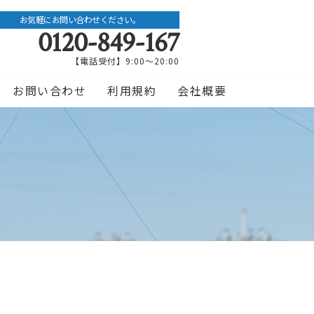
お気軽にお問い合わせください。
0120-849-167
【電話受付】9:00〜20:00
お問い合わせ
利用規約
会社概要