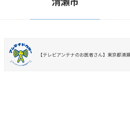
清瀬市
【テレビアンテナのお医者さん】東京都清