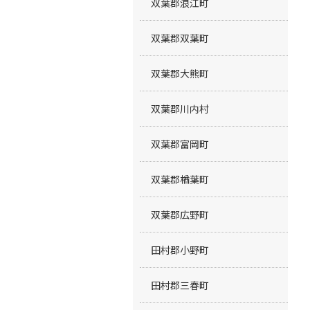
双葉郡浪江町
双葉郡双葉町
双葉郡大熊町
双葉郡川内村
双葉郡富岡町
双葉郡楢葉町
双葉郡広野町
田村郡小野町
田村郡三春町