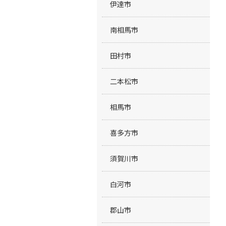
伊達市
南相馬市
田村市
二本松市
相馬市
喜多方市
須賀川市
白河市
郡山市