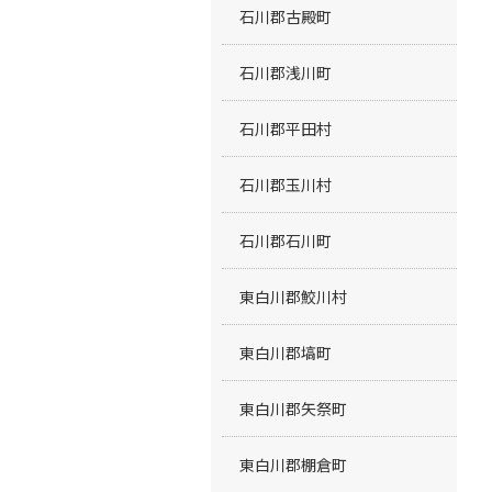
石川郡古殿町
石川郡浅川町
石川郡平田村
石川郡玉川村
石川郡石川町
東白川郡鮫川村
東白川郡塙町
東白川郡矢祭町
東白川郡棚倉町