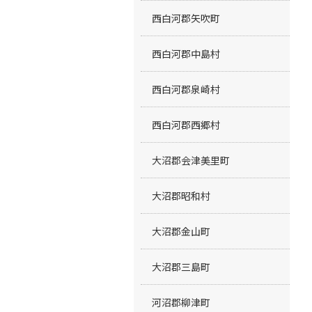
西白河郡矢吹町
西白河郡中島村
西白河郡泉崎村
西白河郡西郷村
大沼郡会津美里町
大沼郡昭和村
大沼郡金山町
大沼郡三島町
河沼郡柳津町