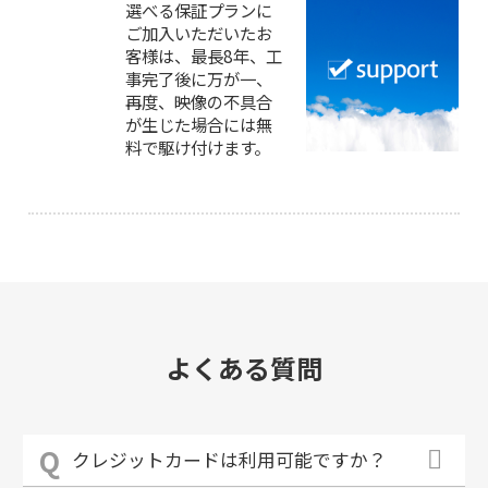
選べる保証プランに
ご加入いただいたお
客様は、最長8年、工
事完了後に万が一、
再度、映像の不具合
が生じた場合には無
料で駆け付けます。
よくある質問
クレジットカードは利用可能ですか？