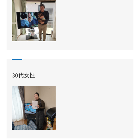
30代女性