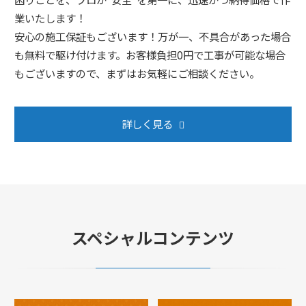
業いたします！
安心の施工保証もございます！万が一、不具合があった場合
も無料で駆け付けます。お客様負担0円で工事が可能な場合
もございますので、まずはお気軽にご相談ください。
詳しく見る
スペシャルコンテンツ