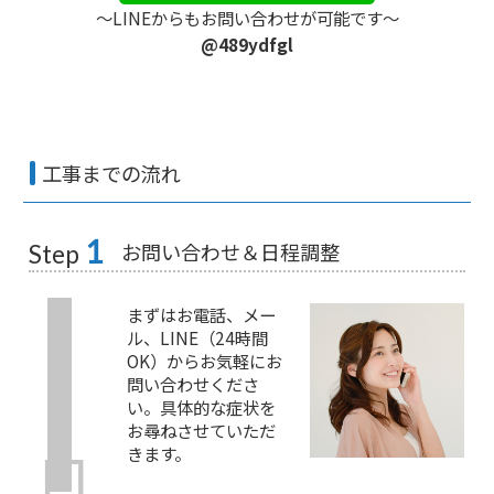
〜LINEからもお問い合わせが可能です〜
@489ydfgl
工事までの流れ
1
お問い合わせ＆日程調整
Step
まずはお電話、メー
ル、LINE（24時間
OK）からお気軽にお
問い合わせくださ
い。具体的な症状を
お尋ねさせていただ
きます。