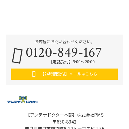
お気軽にお問い合わせください。
0120-849-167
【電話受付】9:00〜20:00
【24時間受付】メールはこちら
【アンテナドクター本部】株式会社PMS
〒630-8342
奈良県奈良市南袋町6-12トーマスビル5F