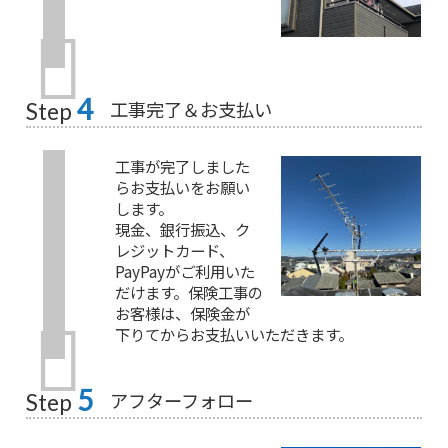
4
工事完了＆お支払い
Step
工事が完了しました
らお支払いをお願い
します。
現金、銀行振込、ク
レジットカード、
PayPayがご利用いた
だけます。保険工事の
お客様は、保険金が
下りてからお支払いいただきます。
5
アフターフォロー
Step