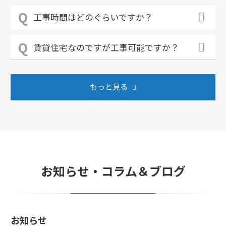
工事時間はどのぐらいですか？
賃貸住宅なのですが工事可能ですか？
もっと見る
お知らせ・コラム＆ブログ
お知らせ