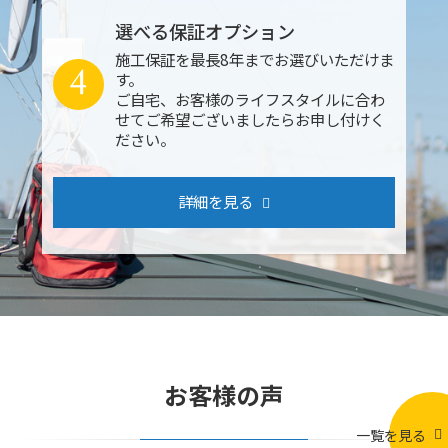
選べる保証オプション
施工保証を最長8年までお選びいただけま
4
す。
ご自宅、お客様のライフスタイルに合わ
せてご希望ございましたらお申し付けく
ださい。
詳細を見る
お客様の声
一覧を見る