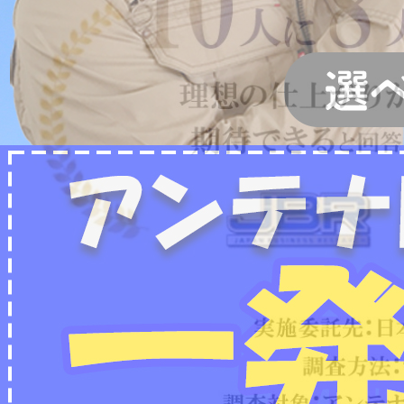
2022/07/04
フリーボイス（0120番号）への発信につきまし
て