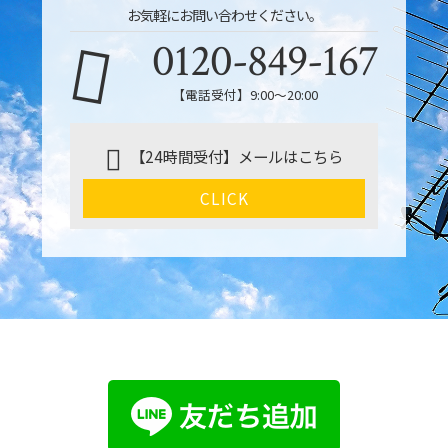
お気軽にお問い合わせください。
0120-849-167
【電話受付】9:00〜20:00
【24時間受付】メールはこちら
CLICK