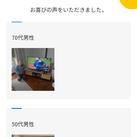
お喜びの声をいただきました。
70代男性
50代男性