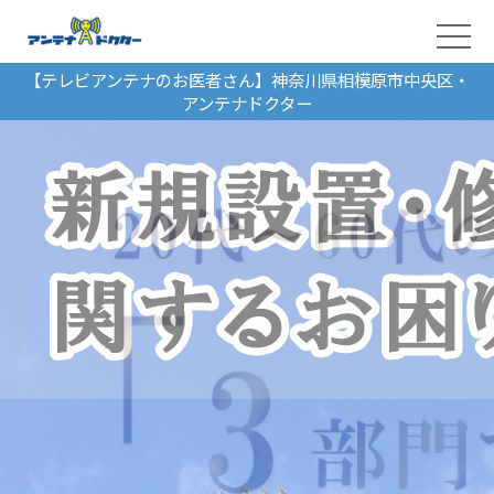
【テレビアンテナのお医者さん】神奈川県相模原市中央区・
アンテナドクター