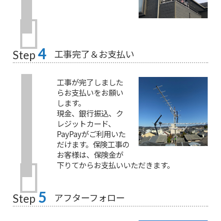
4
工事完了＆お支払い
Step
工事が完了しました
らお支払いをお願い
します。
現金、銀行振込、ク
レジットカード、
PayPayがご利用いた
だけます。保険工事の
お客様は、保険金が
下りてからお支払いいただきます。
5
アフターフォロー
Step