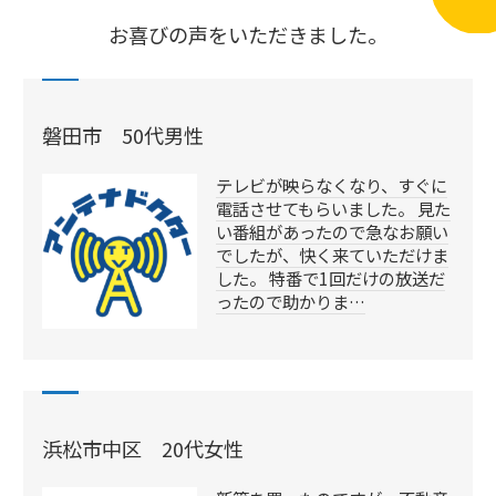
お喜びの声をいただきました。
磐田市 50代男性
テレビが映らなくなり、すぐに
電話させてもらいました。 見た
い番組があったので急なお願い
でしたが、快く来ていただけま
した。 特番で1回だけの放送だ
ったので助かりま…
浜松市中区 20代女性