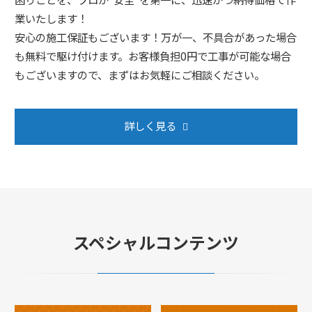
業いたします！
安心の施工保証もございます！万が一、不具合があった場合
も無料で駆け付けます。お客様負担0円で工事が可能な場合
もございますので、まずはお気軽にご相談ください。
詳しく見る
スペシャルコンテンツ