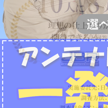
2022/07/04
フリーボイス（0120番号）への発信につきまし
て