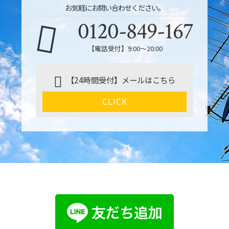
お気軽にお問い合わせください。
0120-849-167
【電話受付】9:00〜20:00
【24時間受付】メールはこちら
CLICK