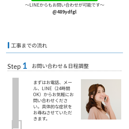
〜LINEからもお問い合わせが可能です〜
@489ydfgl
工事までの流れ
1
お問い合わせ＆日程調整
Step
まずはお電話、メー
ル、LINE（24時間
OK）からお気軽にお
問い合わせくださ
い。具体的な症状を
お尋ねさせていただ
きます。