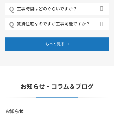
工事時間はどのぐらいですか？
賃貸住宅なのですが工事可能ですか？
もっと見る
お知らせ・コラム＆ブログ
お知らせ