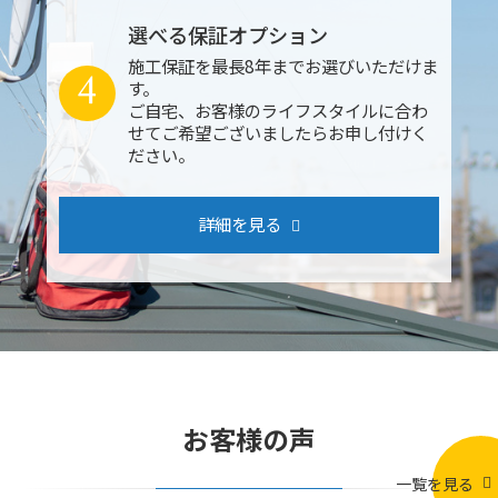
選べる保証オプション
施工保証を最長8年までお選びいただけま
4
す。
ご自宅、お客様のライフスタイルに合わ
せてご希望ございましたらお申し付けく
ださい。
詳細を見る
お客様の声
一覧を見る