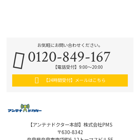
お気軽にお問い合わせください。
0120-849-167
【電話受付】9:00〜20:00
【24時間受付】メールはこちら
【アンテナドクター本部】株式会社PMS
〒630-8342
奈良県奈良市南袋町6-12トーマスビル5F