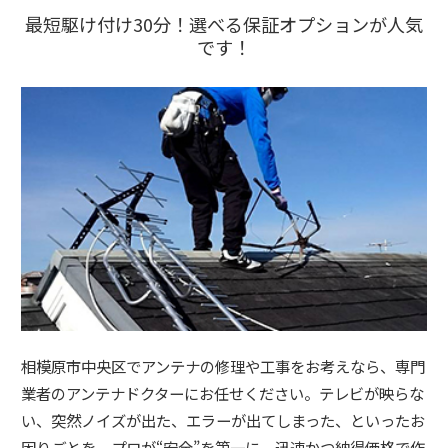
最短駆け付け30分！選べる保証オプションが人気
です！
相模原市中央区でアンテナの修理や工事をお考えなら、専門
業者のアンテナドクターにお任せください。テレビが映らな
い、突然ノイズが出た、エラーが出てしまった、といったお
困りごとを、プロが“安全”を第一に、迅速かつ納得価格で作