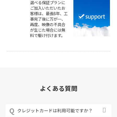
選べる保証プランに
ご加入いただいたお
客様は、最長8年、工
事完了後に万が一、
再度、映像の不具合
が生じた場合には無
料で駆け付けます。
よくある質問
クレジットカードは利用可能ですか？