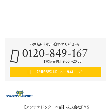
お気軽にお問い合わせください。
0120-849-167
【電話受付】9:00〜20:00
【24時間受付】メールはこちら
【アンテナドクター本部】株式会社PMS