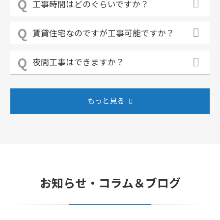
工事時間はどのぐらいですか？
賃貸住宅なのですが工事可能ですか？
夜間工事はできますか？
もっと見る
お知らせ・コラム＆ブログ