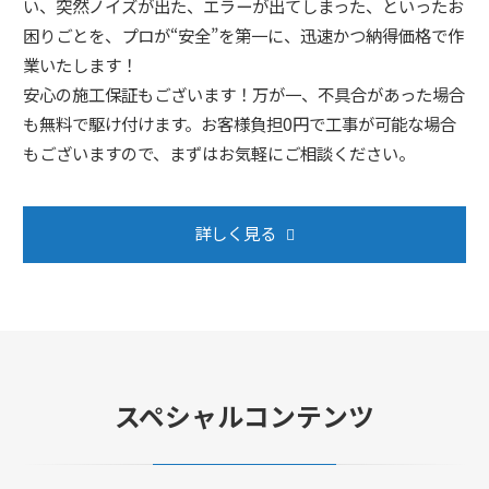
い、突然ノイズが出た、エラーが出てしまった、といったお
困りごとを、プロが“安全”を第一に、迅速かつ納得価格で作
業いたします！
安心の施工保証もございます！万が一、不具合があった場合
も無料で駆け付けます。お客様負担0円で工事が可能な場合
もございますので、まずはお気軽にご相談ください。
詳しく見る
スペシャルコンテンツ