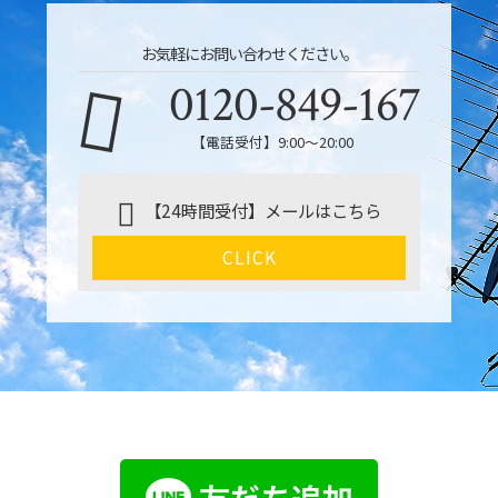
お気軽にお問い合わせください。
0120-849-167
【電話受付】9:00〜20:00
【24時間受付】メールはこちら
CLICK