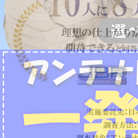
2022/07/04
フリーボイス（0120番号）への発信につきまし
て
2024/12/28
年末年始休業のお知らせ