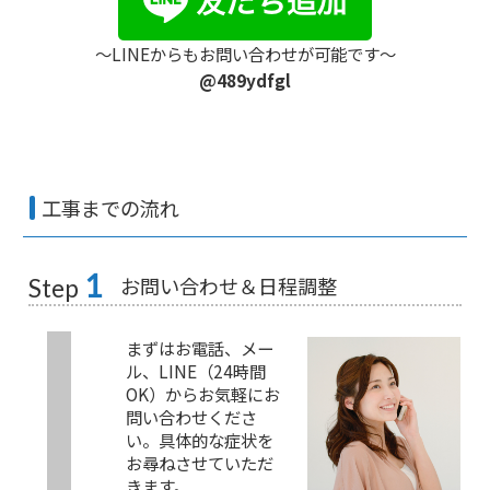
〜LINEからもお問い合わせが可能です〜
@489ydfgl
工事までの流れ
1
お問い合わせ＆日程調整
Step
まずはお電話、メー
ル、LINE（24時間
OK）からお気軽にお
問い合わせくださ
い。具体的な症状を
お尋ねさせていただ
きます。