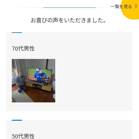
一覧を見る
お喜びの声をいただきました。
70代男性
50代男性