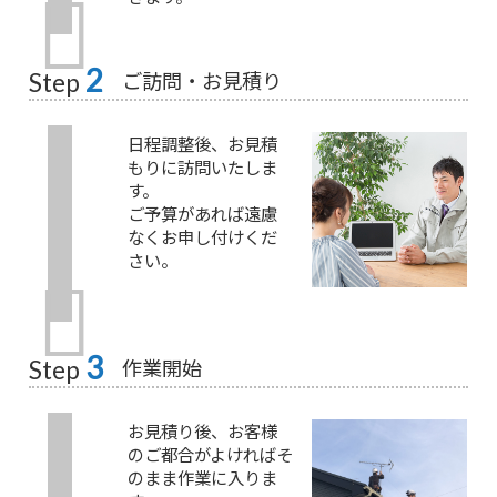
2
ご訪問・お見積り
Step
日程調整後、お見積
もりに訪問いたしま
す。
ご予算があれば遠慮
なくお申し付けくだ
さい。
3
作業開始
Step
お見積り後、お客様
のご都合がよければそ
のまま作業に入りま