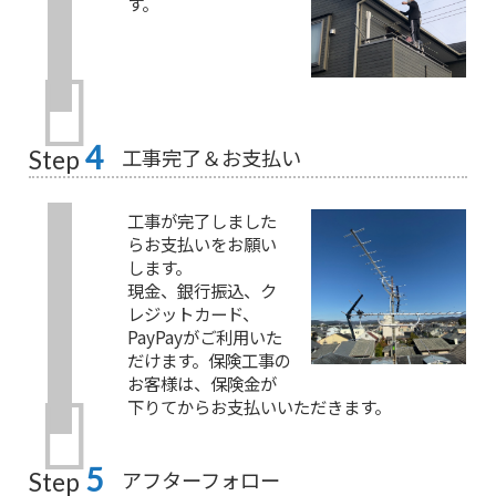
す。
4
工事完了＆お支払い
Step
工事が完了しました
らお支払いをお願い
します。
現金、銀行振込、ク
レジットカード、
PayPayがご利用いた
だけます。保険工事の
お客様は、保険金が
下りてからお支払いいただきます。
5
アフターフォロー
Step