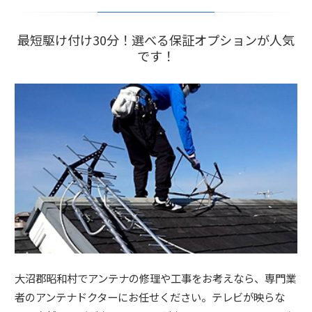
最短駆け付け30分！選べる保証オプションが人気
です！
大沼郡昭和村でアンテナの修理や工事をお考えなら、専門業
者のアンテナドクターにお任せください。テレビが映らな