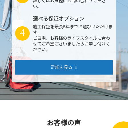
詳しくはお気軽にお問い合わせくださ
い。
選べる保証オプション
施工保証を最長8年までお選びいただけま
4
す。
ご自宅、お客様のライフスタイルに合わ
せてご希望ございましたらお申し付けく
ださい。
詳細を見る
お客様の声