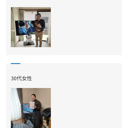
30代女性