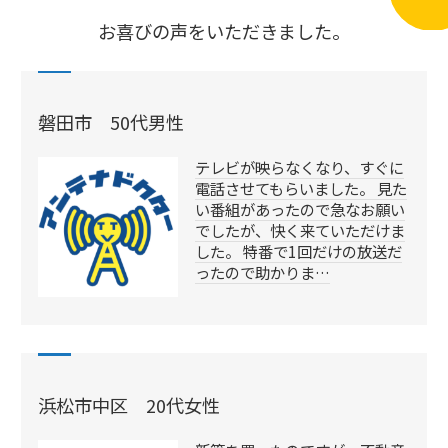
お喜びの声をいただきました。
磐田市 50代男性
テレビが映らなくなり、すぐに
電話させてもらいました。 見た
い番組があったので急なお願い
でしたが、快く来ていただけま
した。 特番で1回だけの放送だ
ったので助かりま…
浜松市中区 20代女性