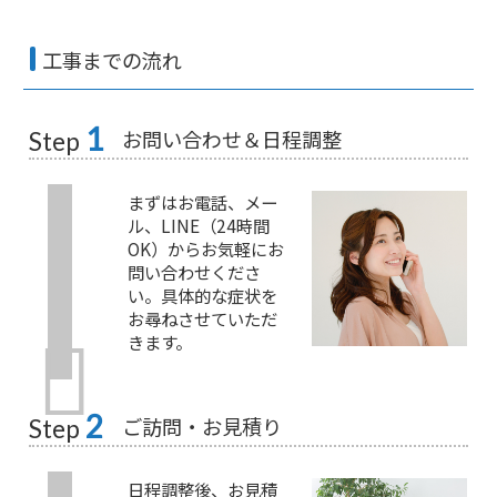
工事までの流れ
1
お問い合わせ＆日程調整
Step
まずはお電話、メー
ル、LINE（24時間
OK）からお気軽にお
問い合わせくださ
い。具体的な症状を
お尋ねさせていただ
きます。
2
ご訪問・お見積り
Step
日程調整後、お見積