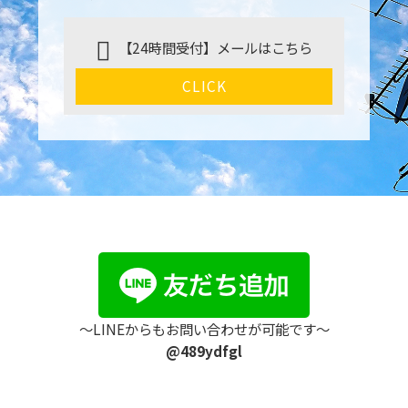
【24時間受付】メールはこちら
CLICK
〜LINEからもお問い合わせが可能です〜
@489ydfgl