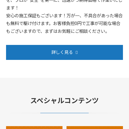
ます！
安心の施工保証もございます！万が一、不具合があった場合
も無料で駆け付けます。お客様負担0円で工事が可能な場合
もございますので、まずはお気軽にご相談ください。
詳しく見る
スペシャルコンテンツ