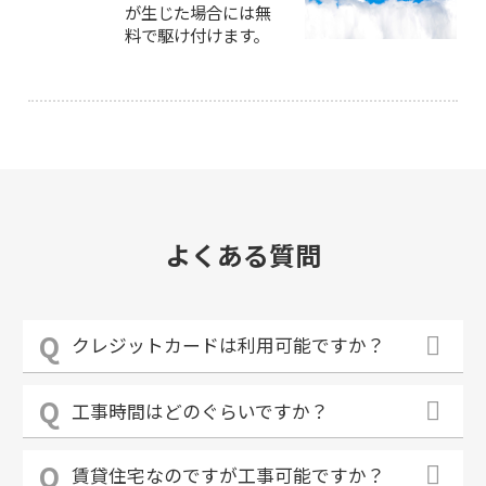
が生じた場合には無
料で駆け付けます。
よくある質問
クレジットカードは利用可能ですか？
工事時間はどのぐらいですか？
賃貸住宅なのですが工事可能ですか？