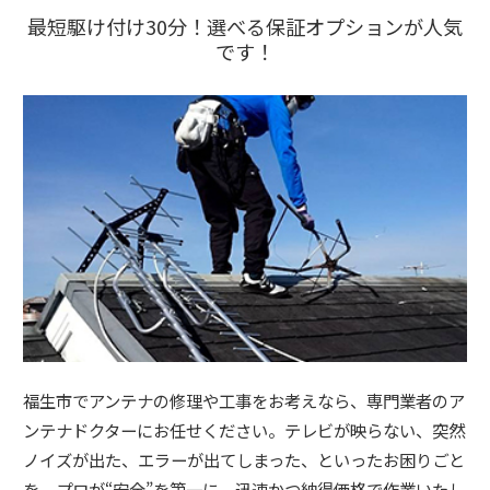
最短駆け付け30分！選べる保証オプションが人気
です！
福生市でアンテナの修理や工事をお考えなら、専門業者のア
ンテナドクターにお任せください。テレビが映らない、突然
ノイズが出た、エラーが出てしまった、といったお困りごと
を、プロが“安全”を第一に、迅速かつ納得価格で作業いたし