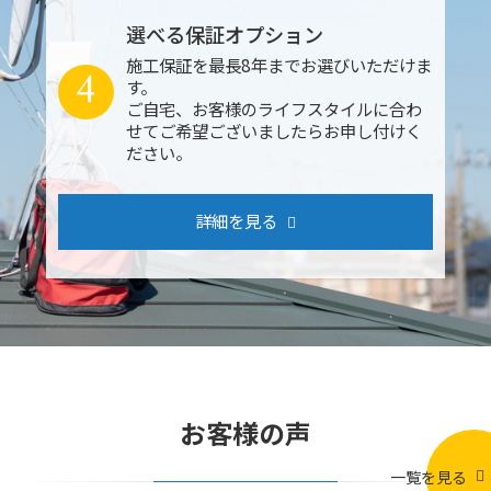
選べる保証オプション
施工保証を最長8年までお選びいただけま
4
す。
ご自宅、お客様のライフスタイルに合わ
せてご希望ございましたらお申し付けく
ださい。
詳細を見る
お客様の声
一覧を見る