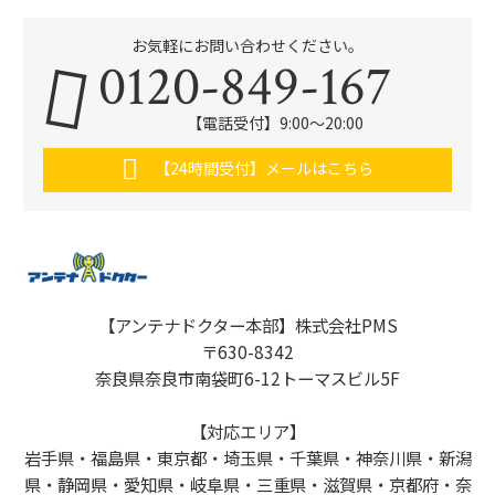
お気軽にお問い合わせください。
0120-849-167
【電話受付】9:00〜20:00
【24時間受付】メールはこちら
【アンテナドクター本部】株式会社PMS
〒630-8342
奈良県奈良市南袋町6-12トーマスビル5F
【対応エリア】
岩手県・福島県・東京都・埼玉県・千葉県・神奈川県・新潟
県・静岡県・愛知県・岐阜県・三重県・滋賀県・京都府・奈