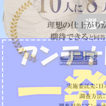
2022/07/04
フリーボイス（0120番号）への発信につきまし
て