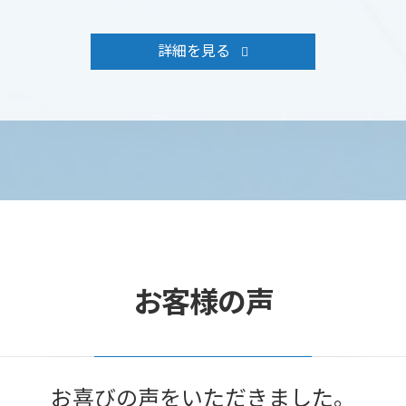
詳細を見る
お客様の声
お喜びの声をいただきました。