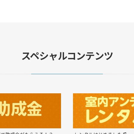
スペシャルコンテンツ