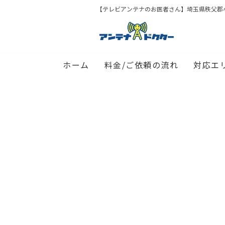
【テレビアンテナのお医者さん】埼玉県秩父郡
ホーム
料金/ご依頼の流れ
対応エ