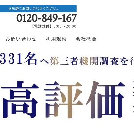
お気軽にお問い合わせください。
0120-849-167
【電話受付】9:00〜20:00
お問い合わせ
利用規約
会社概要