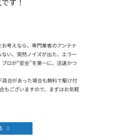
気です！
をお考えなら、専門業者のアンテナ
らない、突然ノイズが出た、エラー
プロが“安全”を第一に、迅速かつ
不具合があった場合も無料で駆け付
場合もございますので、まずはお気軽
る