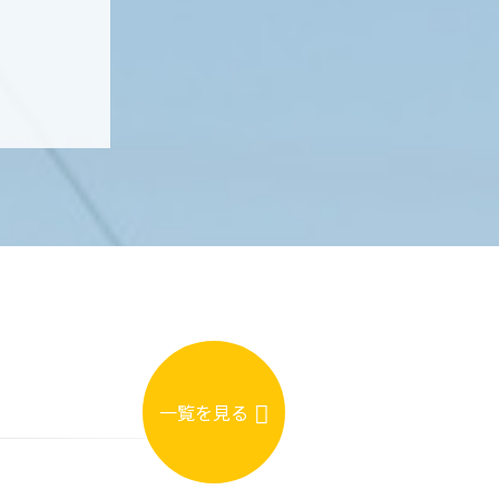
一覧を見る