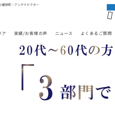
小鹿野町・アンテナドクター
リア
実績/お客様の声
ニュース
よくあるご質問