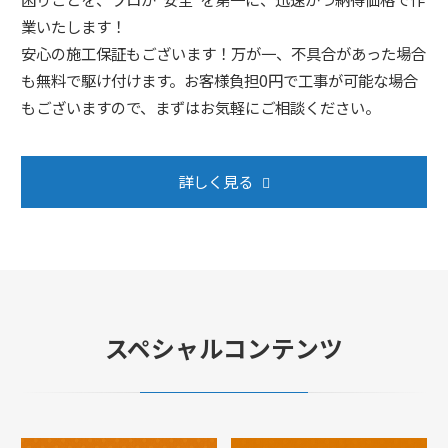
業いたします！
安心の施工保証もございます！万が一、不具合があった場合
も無料で駆け付けます。お客様負担0円で工事が可能な場合
もございますので、まずはお気軽にご相談ください。
詳しく見る
スペシャルコンテンツ