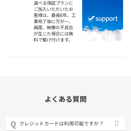
選べる保証プランに
ご加入いただいたお
客様は、最長8年、工
事完了後に万が一、
再度、映像の不具合
が生じた場合には無
料で駆け付けます。
よくある質問
クレジットカードは利用可能ですか？