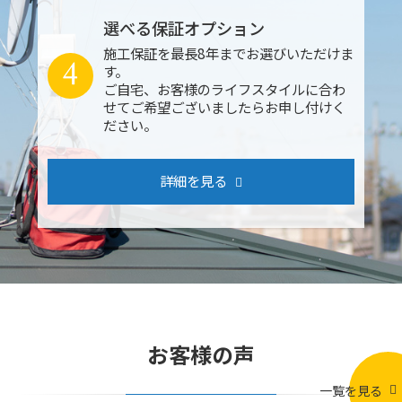
選べる保証オプション
施工保証を最長8年までお選びいただけま
4
す。
ご自宅、お客様のライフスタイルに合わ
せてご希望ございましたらお申し付けく
ださい。
詳細を見る
お客様の声
一覧を見る