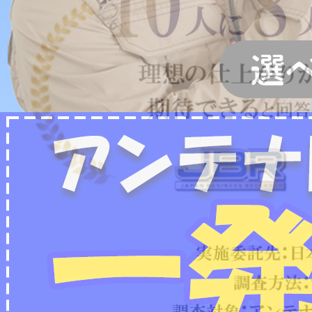
2022/07/04
フリーボイス（0120番号）への発信につきまし
て