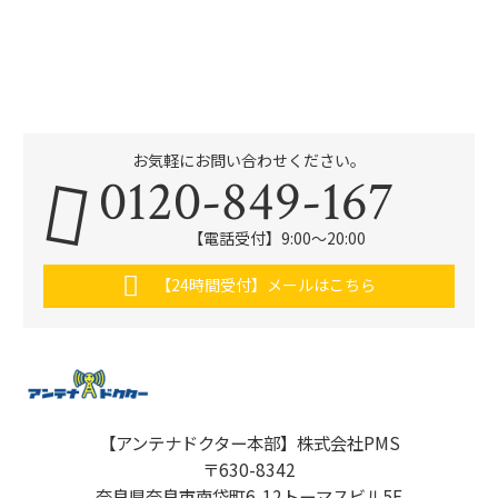
お気軽にお問い合わせください。
0120-849-167
【電話受付】9:00〜20:00
【24時間受付】メールはこちら
【アンテナドクター本部】株式会社PMS
〒630-8342
奈良県奈良市南袋町6-12トーマスビル5F