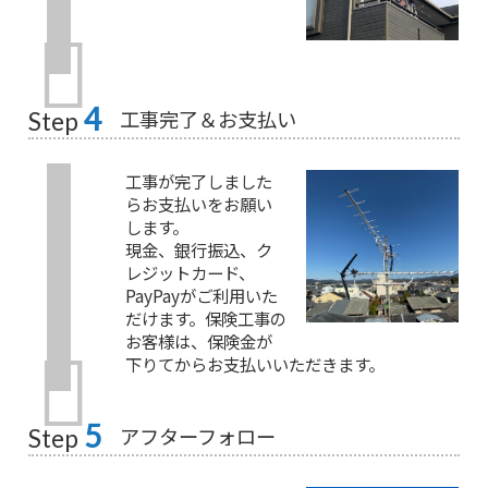
4
工事完了＆お支払い
Step
工事が完了しました
らお支払いをお願い
します。
現金、銀行振込、ク
レジットカード、
PayPayがご利用いた
だけます。保険工事の
お客様は、保険金が
下りてからお支払いいただきます。
5
アフターフォロー
Step