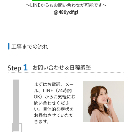
〜LINEからもお問い合わせが可能です〜
@489ydfgl
工事までの流れ
1
お問い合わせ＆日程調整
Step
まずはお電話、メー
ル、LINE（24時間
OK）からお気軽にお
問い合わせくださ
い。具体的な症状を
お尋ねさせていただ
きます。