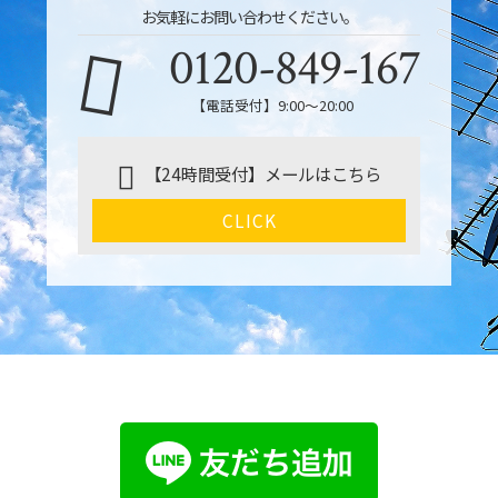
お気軽にお問い合わせください。
0120-849-167
【電話受付】9:00〜20:00
【24時間受付】メールはこちら
CLICK