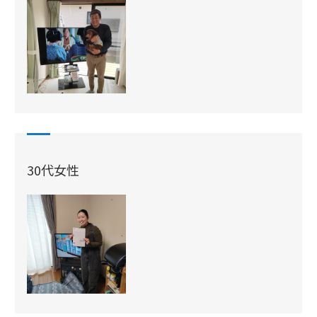
30代女性