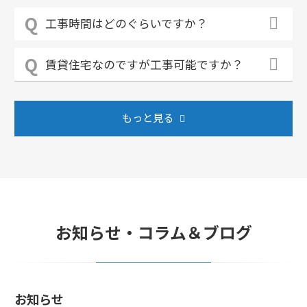
工事時間はどのぐらいですか？
賃貸住宅なのですが工事可能ですか？
もっと見る
お知らせ・コラム＆ブログ
お知らせ