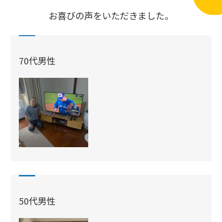
お喜びの声をいただきました。
70代男性
50代男性