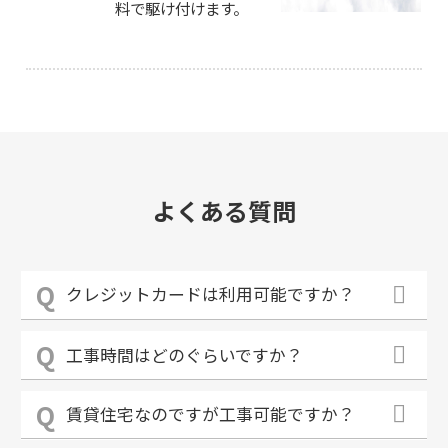
料で駆け付けます。
よくある質問
クレジットカードは利用可能ですか？
工事時間はどのぐらいですか？
賃貸住宅なのですが工事可能ですか？