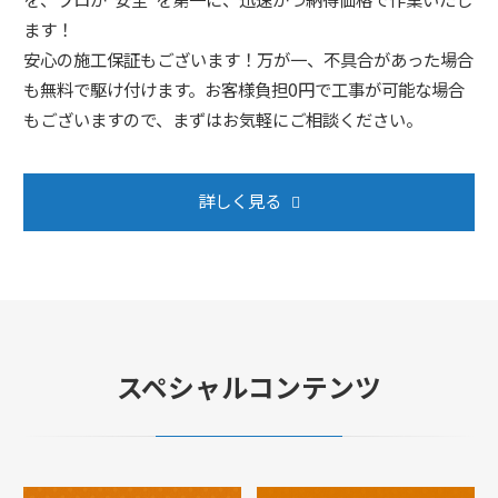
ます！
安心の施工保証もございます！万が一、不具合があった場合
も無料で駆け付けます。お客様負担0円で工事が可能な場合
もございますので、まずはお気軽にご相談ください。
詳しく見る
スペシャルコンテンツ