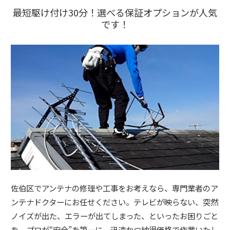
最短駆け付け30分！選べる保証オプションが人気
です！
佐伯区でアンテナの修理や工事をお考えなら、専門業者のア
ンテナドクターにお任せください。テレビが映らない、突然
ノイズが出た、エラーが出てしまった、といったお困りごと
を、プロが“安全”を第一に、迅速かつ納得価格で作業いたし