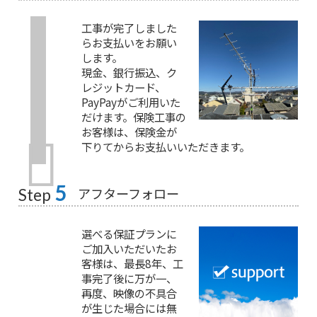
工事が完了しました
らお支払いをお願い
します。
現金、銀行振込、ク
レジットカード、
PayPayがご利用いた
だけます。保険工事の
お客様は、保険金が
下りてからお支払いいただきます。
5
アフターフォロー
Step
選べる保証プランに
ご加入いただいたお
客様は、最長8年、工
事完了後に万が一、
再度、映像の不具合
が生じた場合には無