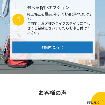
選べる保証オプション
施工保証を最長8年までお選びいただけま
4
す。
ご自宅、お客様のライフスタイルに合わ
せてご希望ございましたらお申し付けく
ださい。
詳細を見る
お客様の声
一覧を見る