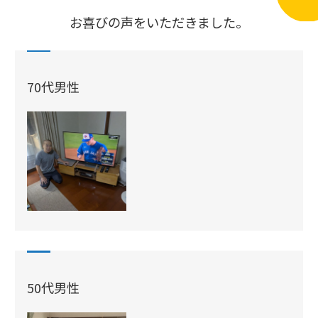
お喜びの声をいただきました。
70代男性
50代男性