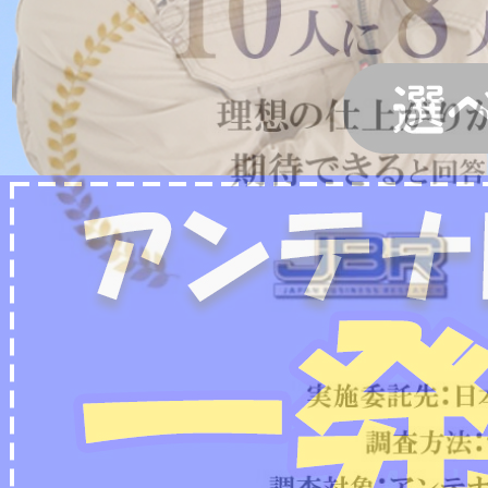
2022/07/04
フリーボイス（0120番号）への発信につきまし
て