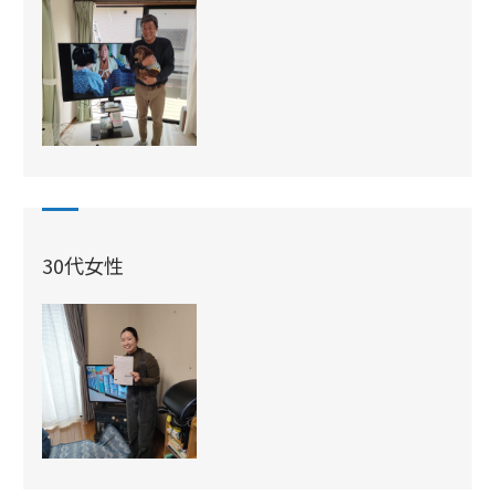
30代女性