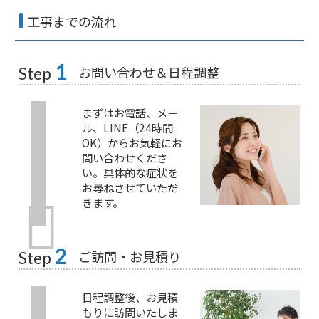
工事までの流れ
1
お問い合わせ＆日程調整
Step
まずはお電話、メー
ル、LINE（24時間
OK）からお気軽にお
問い合わせくださ
い。具体的な症状を
お尋ねさせていただ
きます。
2
ご訪問・お見積り
Step
日程調整後、お見積
もりに訪問いたしま