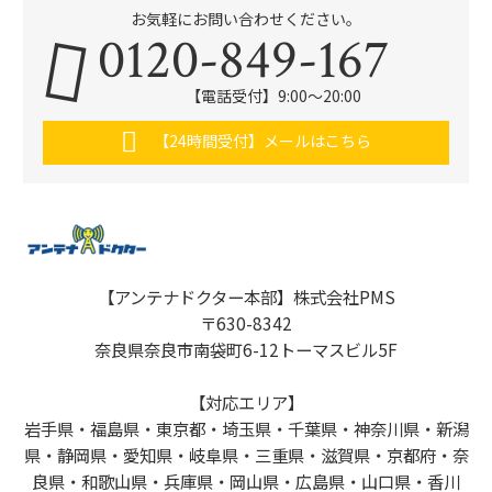
お気軽にお問い合わせください。
0120-849-167
【電話受付】9:00〜20:00
【24時間受付】メールはこちら
【アンテナドクター本部】株式会社PMS
〒630-8342
奈良県奈良市南袋町6-12トーマスビル5F
【対応エリア】
岩手県・福島県・東京都・埼玉県・千葉県・神奈川県・新潟
県・静岡県・愛知県・岐阜県・三重県・滋賀県・京都府・奈
良県・和歌山県・兵庫県・岡山県・広島県・山口県・香川