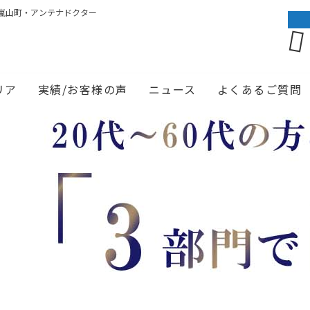
嵐山町・アンテナドクター
リア
実績/お客様の声
ニュース
よくあるご質問