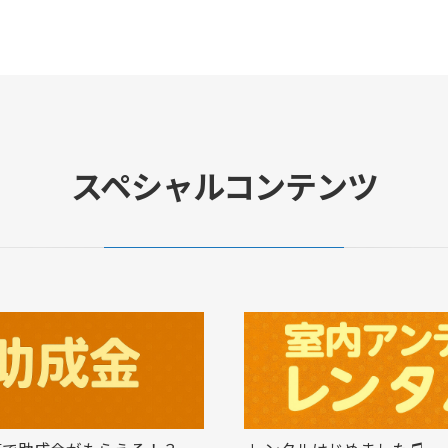
スペシャルコンテンツ