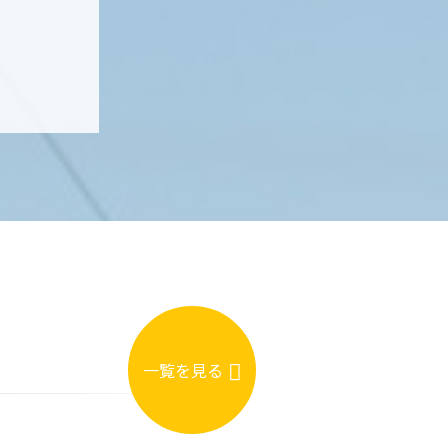
一覧を見る