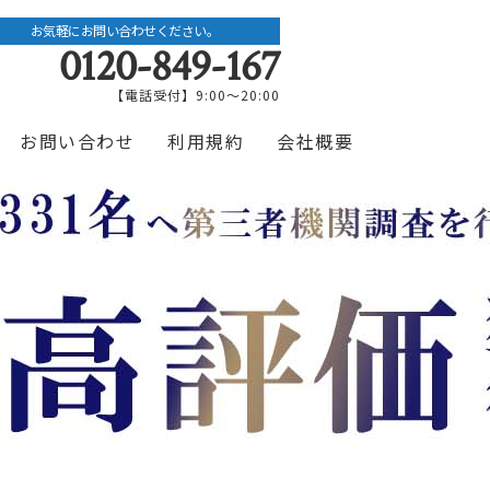
お気軽にお問い合わせください。
0120-849-167
【電話受付】9:00〜20:00
お問い合わせ
利用規約
会社概要