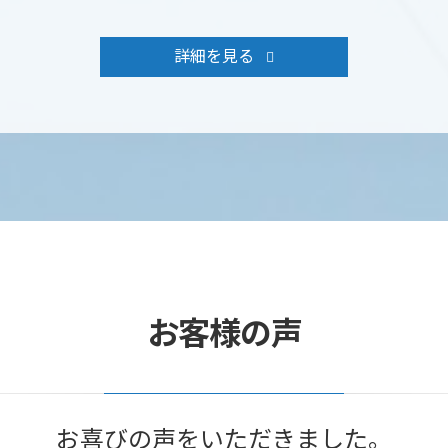
詳細を見る
お客様の声
お喜びの声をいただきました。