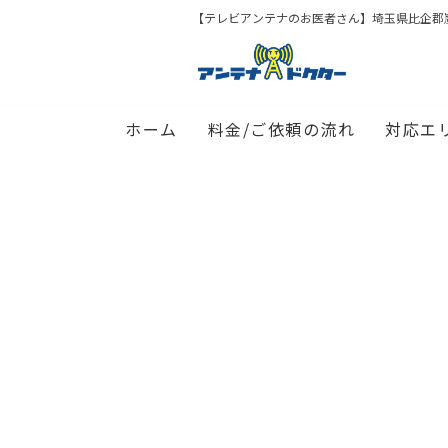
【テレビアンテナのお医者さん】埼玉県比企郡
ホーム
料金/ご依頼の流れ
対応エ