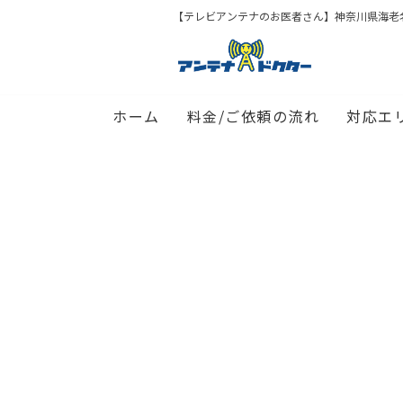
【テレビアンテナのお医者さん】神奈川県海老
ホーム
料金/ご依頼の流れ
対応エ