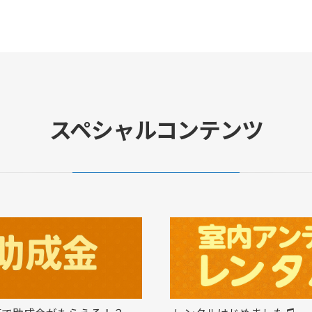
スペシャルコンテンツ