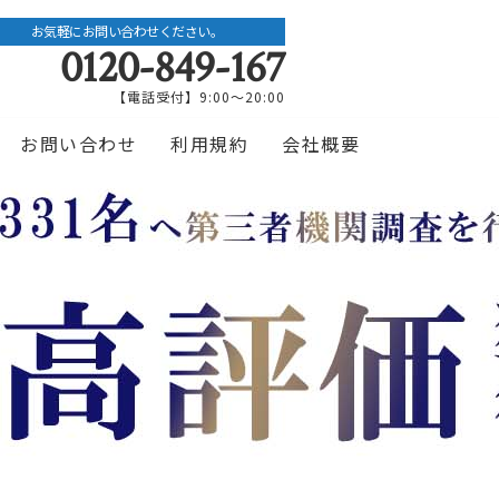
お気軽にお問い合わせください。
0120-849-167
【電話受付】9:00〜20:00
お問い合わせ
利用規約
会社概要