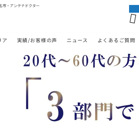
名市・アンテナドクター
リア
実績/お客様の声
ニュース
よくあるご質問