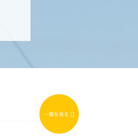
一覧を見る