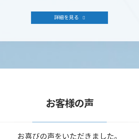
詳細を見る
お客様の声
お喜びの声をいただきました。