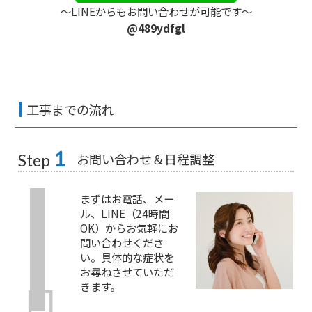
〜LINEからもお問い合わせが可能です〜
@489ydfgl
工事までの流れ
1
お問い合わせ＆日程調整
Step
まずはお電話、メー
ル、LINE（24時間
OK）からお気軽にお
問い合わせくださ
い。具体的な症状を
お尋ねさせていただ
きます。