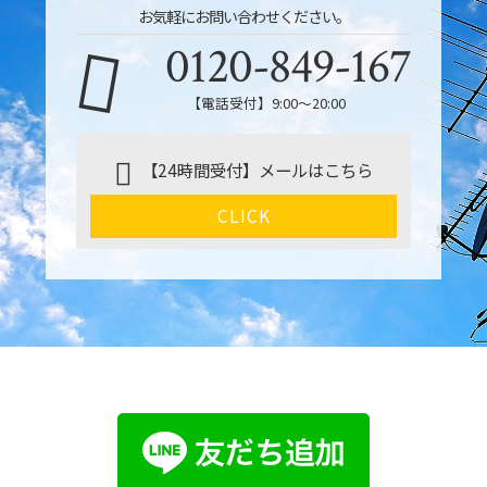
お気軽にお問い合わせください。
0120-849-167
【電話受付】9:00〜20:00
【24時間受付】メールはこちら
CLICK