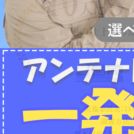
2022/07/04
フリーボイス（0120番号）への発信につきまし
て
2024/12/28