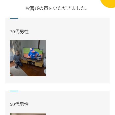
お喜びの声をいただきました。
70代男性
50代男性