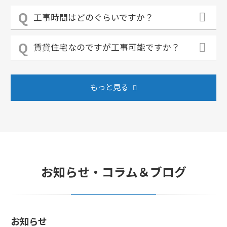
工事時間はどのぐらいですか？
賃貸住宅なのですが工事可能ですか？
もっと見る
お知らせ・コラム＆ブログ
お知らせ