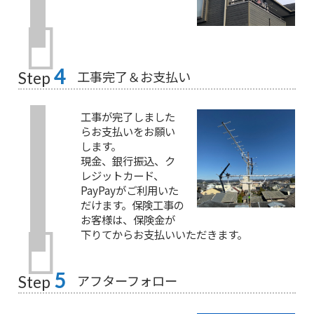
4
工事完了＆お支払い
Step
工事が完了しました
らお支払いをお願い
します。
現金、銀行振込、ク
レジットカード、
PayPayがご利用いた
だけます。保険工事の
お客様は、保険金が
下りてからお支払いいただきます。
5
アフターフォロー
Step