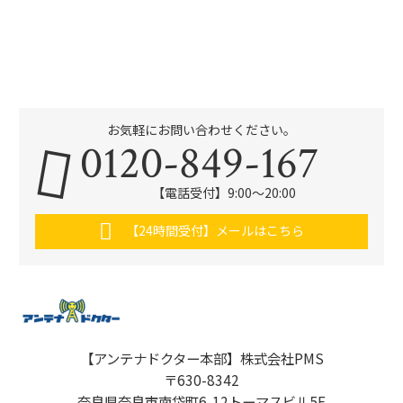
お気軽にお問い合わせください。
0120-849-167
【電話受付】9:00〜20:00
【24時間受付】メールはこちら
【アンテナドクター本部】株式会社PMS
〒630-8342
奈良県奈良市南袋町6-12トーマスビル5F