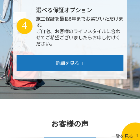
選べる保証オプション
施工保証を最長8年までお選びいただけま
4
す。
ご自宅、お客様のライフスタイルに合わ
せてご希望ございましたらお申し付けく
ださい。
詳細を見る
お客様の声
一覧を見る