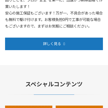
業いたします！
安心の施工保証もございます！万が一、不具合があった場合
も無料で駆け付けます。お客様負担0円で工事が可能な場合
もございますので、まずはお気軽にご相談ください。
詳しく見る
スペシャルコンテンツ