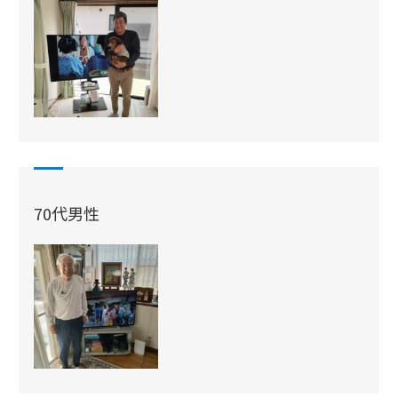
70代男性