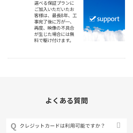
選べる保証プランに
ご加入いただいたお
客様は、最長8年、工
事完了後に万が一、
再度、映像の不具合
が生じた場合には無
料で駆け付けます。
よくある質問
クレジットカードは利用可能ですか？