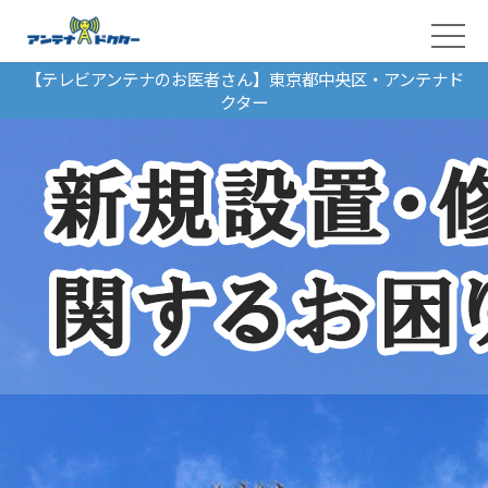
【テレビアンテナのお医者さん】東京都中央区・アンテナド
クター