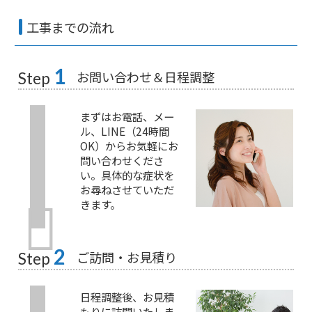
工事までの流れ
1
お問い合わせ＆日程調整
Step
まずはお電話、メー
ル、LINE（24時間
OK）からお気軽にお
問い合わせくださ
い。具体的な症状を
お尋ねさせていただ
きます。
2
ご訪問・お見積り
Step
日程調整後、お見積
もりに訪問いたしま