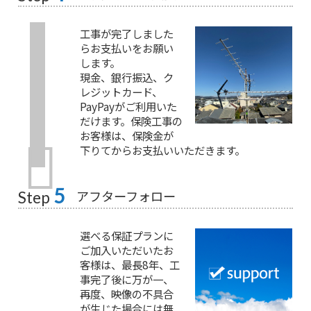
工事が完了しました
らお支払いをお願い
します。
現金、銀行振込、ク
レジットカード、
PayPayがご利用いた
だけます。保険工事の
お客様は、保険金が
下りてからお支払いいただきます。
5
アフターフォロー
Step
選べる保証プランに
ご加入いただいたお
客様は、最長8年、工
事完了後に万が一、
再度、映像の不具合
が生じた場合には無