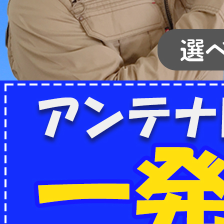
2022/07/04
フリーボイス（0120番号）への発信につきまし
て
2024/12/28
年末年始休業のお知らせ