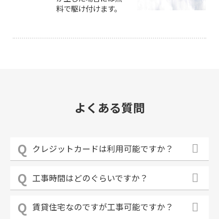
料で駆け付けます。
よくある質問
クレジットカードは利用可能ですか？
工事時間はどのぐらいですか？
賃貸住宅なのですが工事可能ですか？