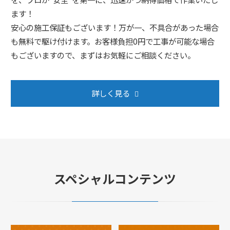
ます！
安心の施工保証もございます！万が一、不具合があった場合
も無料で駆け付けます。お客様負担0円で工事が可能な場合
もございますので、まずはお気軽にご相談ください。
詳しく見る
スペシャルコンテンツ