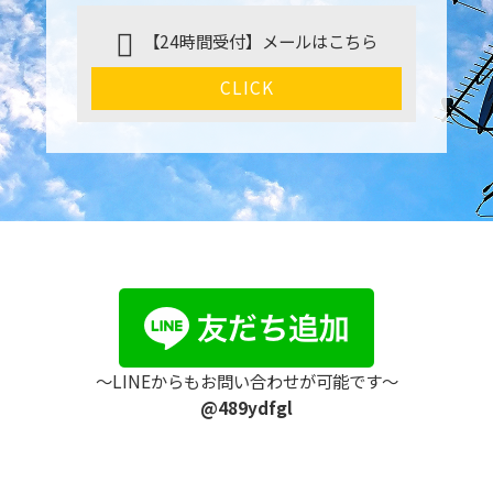
【24時間受付】メールはこちら
CLICK
〜LINEからもお問い合わせが可能です〜
@489ydfgl