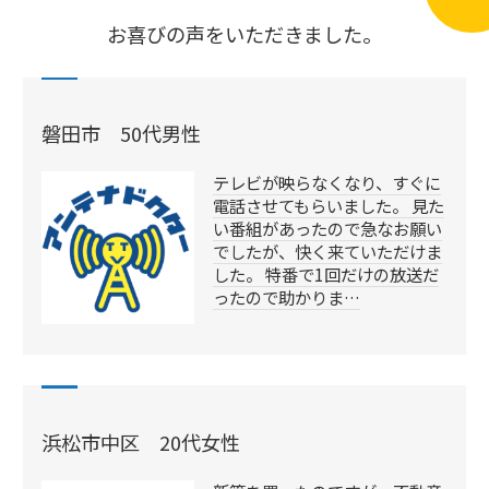
お喜びの声をいただきました。
磐田市 50代男性
テレビが映らなくなり、すぐに
電話させてもらいました。 見た
い番組があったので急なお願い
でしたが、快く来ていただけま
した。 特番で1回だけの放送だ
ったので助かりま…
浜松市中区 20代女性