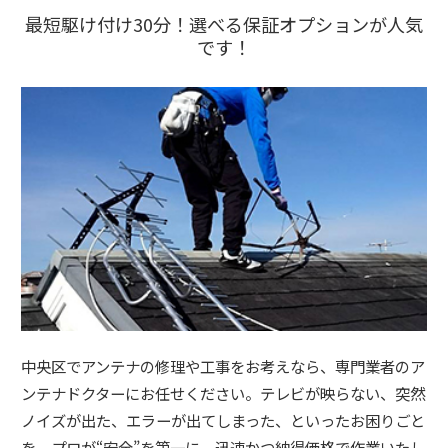
最短駆け付け30分！選べる保証オプションが人気
です！
中央区でアンテナの修理や工事をお考えなら、専門業者のア
ンテナドクターにお任せください。テレビが映らない、突然
ノイズが出た、エラーが出てしまった、といったお困りごと
を、プロが“安全”を第一に、迅速かつ納得価格で作業いたし