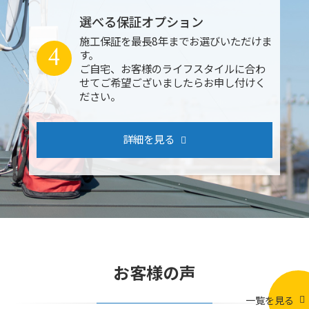
選べる保証オプション
施工保証を最長8年までお選びいただけま
4
す。
ご自宅、お客様のライフスタイルに合わ
せてご希望ございましたらお申し付けく
ださい。
詳細を見る
お客様の声
一覧を見る