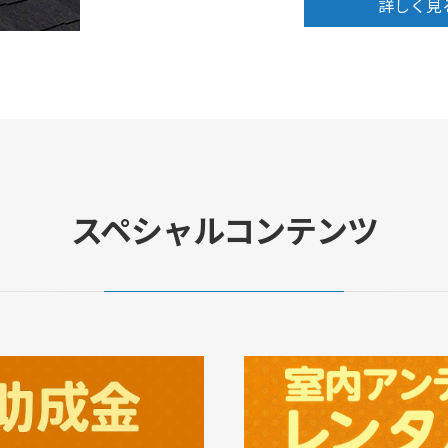
詳しく見
スペシャルコンテンツ