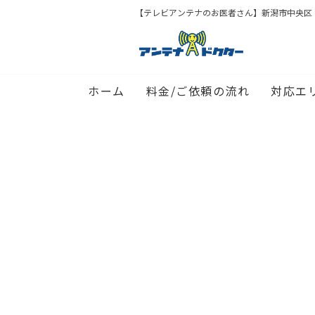
【テレビアンテナのお医者さん】新潟市中央区
ホーム
料金/ご依頼の流れ
対応エ