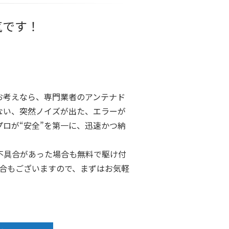
気です！
お考えなら、専門業者のアンテナド
ない、突然ノイズが出た、エラーが
ロが“安全”を第一に、迅速かつ納
不具合があった場合も無料で駆け付
場合もございますので、まずはお気軽