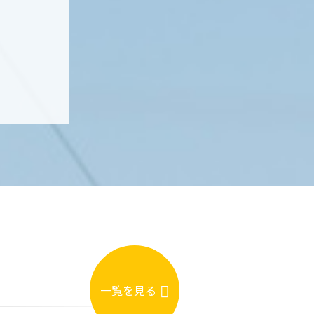
一覧を見る