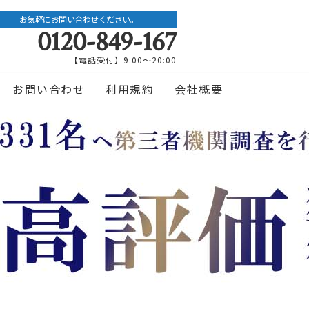
お気軽にお問い合わせください。
0120-849-167
【電話受付】9:00〜20:00
お問い合わせ
利用規約
会社概要