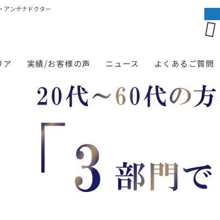
・アンテナドクター
リア
実績/お客様の声
ニュース
よくあるご質問