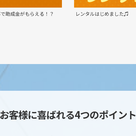
事で助成金がもらえる！？
レンタルはじめました♫
お客様に喜ばれる4つのポイン