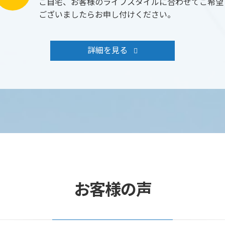
ご自宅、お客様のライフスタイルに合わせてご希望
ございましたらお申し付けください。
詳細を見る
お客様の声