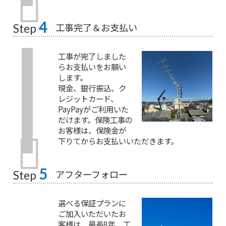
4
工事完了＆お支払い
Step
工事が完了しました
らお支払いをお願い
します。
現金、銀行振込、ク
レジットカード、
PayPayがご利用いた
だけます。保険工事の
お客様は、保険金が
下りてからお支払いいただきます。
5
アフターフォロー
Step
選べる保証プランに
ご加入いただいたお
客様は、最長8年、工