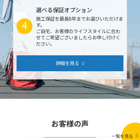
選べる保証オプション
施工保証を最長8年までお選びいただけま
4
す。
ご自宅、お客様のライフスタイルに合わ
せてご希望ございましたらお申し付けく
ださい。
詳細を見る
お客様の声
一覧を見る