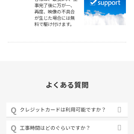
事完了後に万が一、
再度、映像の不具合
が生じた場合には無
料で駆け付けます。
よくある質問
クレジットカードは利用可能ですか？
工事時間はどのぐらいですか？