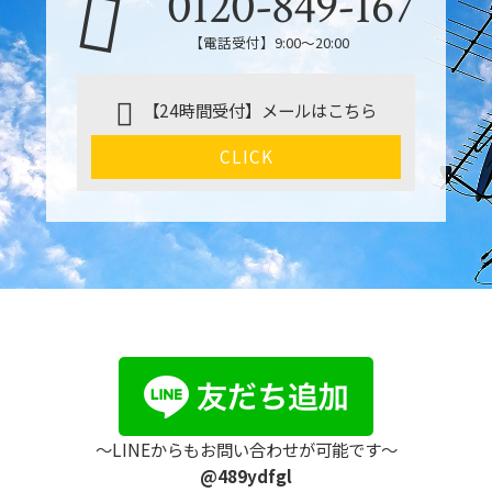
0120-849-167
【電話受付】9:00〜20:00
【24時間受付】メールはこちら
CLICK
〜LINEからもお問い合わせが可能です〜
@489ydfgl