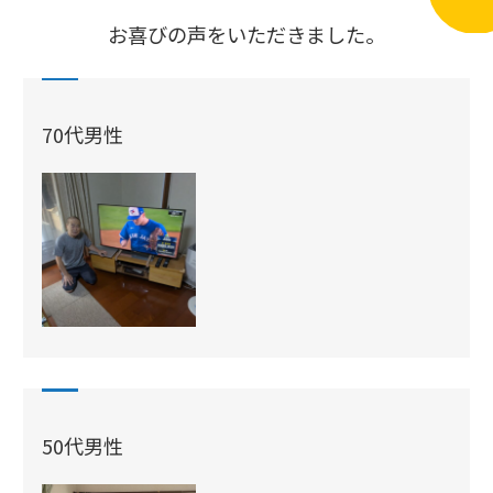
お喜びの声をいただきました。
70代男性
50代男性