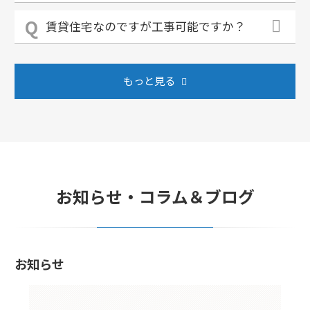
賃貸住宅なのですが工事可能ですか？
もっと見る
お知らせ・コラム＆ブログ
お知らせ