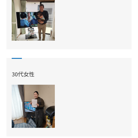
30代女性