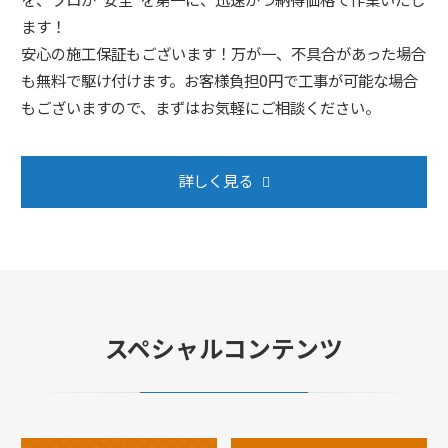
ます！
安心の施工保証もございます！万が一、不具合があった場合
も無料で駆け付けます。お客様負担0円で工事が可能な場合
もございますので、まずはお気軽にご相談ください。
詳しく見る
スペシャルコンテンツ