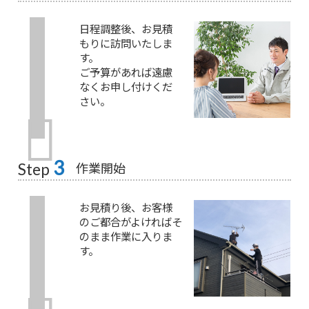
日程調整後、お見積
もりに訪問いたしま
す。
ご予算があれば遠慮
なくお申し付けくだ
さい。
3
作業開始
Step
お見積り後、お客様
のご都合がよければそ
のまま作業に入りま
す。