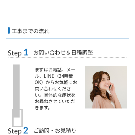
工事までの流れ
1
お問い合わせ＆日程調整
Step
まずはお電話、メー
ル、LINE（24時間
OK）からお気軽にお
問い合わせくださ
い。具体的な症状を
お尋ねさせていただ
きます。
2
ご訪問・お見積り
Step