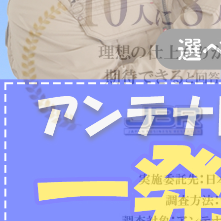
2022/07/04
フリーボイス（0120番号）への発信につきまし
て
2024/12/28
年末年始休業のお知らせ