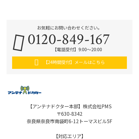
お気軽にお問い合わせください。
0120-849-167
【電話受付】9:00〜20:00
【24時間受付】メールはこちら
【アンテナドクター本部】株式会社PMS
〒630-8342
奈良県奈良市南袋町6-12トーマスビル5F
【対応エリア】