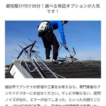
最短駆け付け30分！選べる保証オプションが人気
です！
越谷市でアンテナの修理や工事をお考えなら、専門業者のア
ンテナドクターにお任せください。テレビが映らない、突然
ノイズが出た、エラーが出てしまった、といったお困りごと
を、プロが“安全”を第一に、迅速かつ納得価格で作業いたし