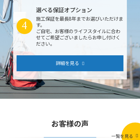
選べる保証オプション
施工保証を最長8年までお選びいただけま
4
す。
ご自宅、お客様のライフスタイルに合わ
せてご希望ございましたらお申し付けく
ださい。
詳細を見る
お客様の声
一覧を見る