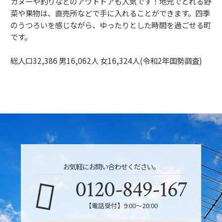
カヌーや釣りなどのアウトドアも人気です！地元でとれる野
菜や果物は、直売所などで手に入れることができます。四季
のうつろいを感じながら、ゆったりとした時間を過ごせる町
です。
総人口32,386 男16,062人 女16,324人(令和2年国勢調査)
お気軽にお問い合わせください。
0120-849-167
【電話受付】9:00〜20:00