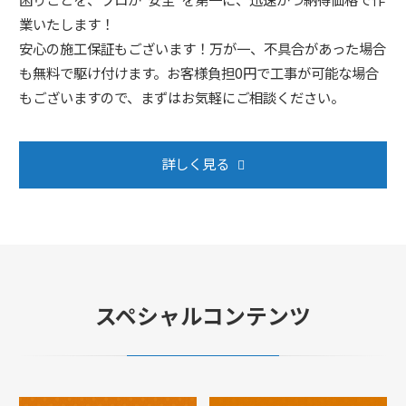
業いたします！
安心の施工保証もございます！万が一、不具合があった場合
も無料で駆け付けます。お客様負担0円で工事が可能な場合
もございますので、まずはお気軽にご相談ください。
詳しく見る
スペシャルコンテンツ