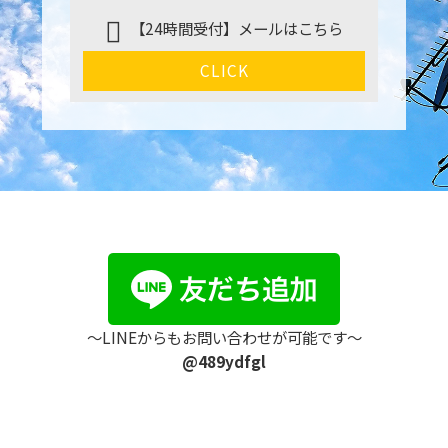
【24時間受付】メールはこちら
CLICK
〜LINEからもお問い合わせが可能です〜
@489ydfgl