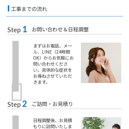
工事までの流れ
1
お問い合わせ＆日程調整
Step
まずはお電話、メー
ル、LINE（24時間
OK）からお気軽にお
問い合わせくださ
い。具体的な症状を
お尋ねさせていただ
きます。
2
ご訪問・お見積り
Step
日程調整後、お見積
もりに訪問いたしま