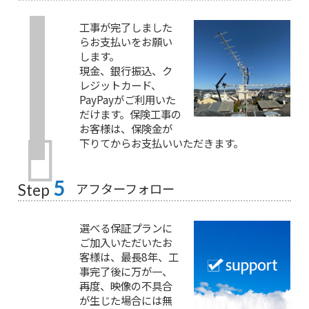
工事が完了しました
らお支払いをお願い
します。
現金、銀行振込、ク
レジットカード、
PayPayがご利用いた
だけます。保険工事の
お客様は、保険金が
下りてからお支払いいただきます。
5
アフターフォロー
Step
選べる保証プランに
ご加入いただいたお
客様は、最長8年、工
事完了後に万が一、
再度、映像の不具合
が生じた場合には無