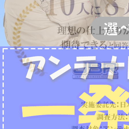
2022/07/04
フリーボイス（0120番号）への発信につきまし
て