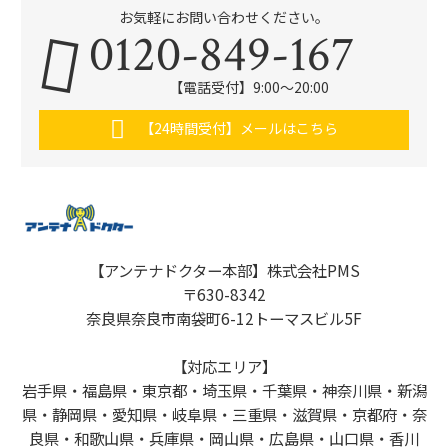
お気軽にお問い合わせください。
0120-849-167
【電話受付】9:00〜20:00
【24時間受付】メールはこちら
【アンテナドクター本部】株式会社PMS
〒630-8342
奈良県奈良市南袋町6-12トーマスビル5F
【対応エリア】
岩手県・福島県・東京都・埼玉県・千葉県・神奈川県・新潟
県・静岡県・愛知県・岐阜県・三重県・滋賀県・京都府・奈
良県・和歌山県・兵庫県・岡山県・広島県・山口県・香川