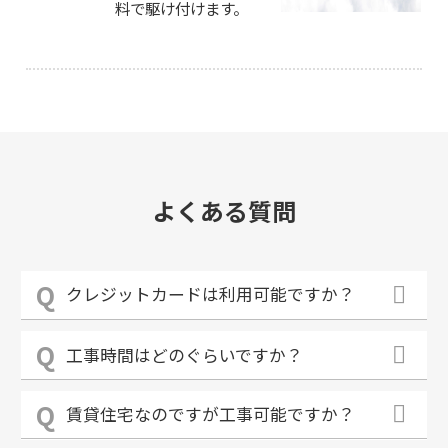
料で駆け付けます。
よくある質問
クレジットカードは利用可能ですか？
工事時間はどのぐらいですか？
賃貸住宅なのですが工事可能ですか？