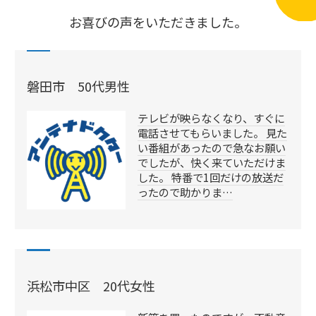
お喜びの声をいただきました。
磐田市 50代男性
テレビが映らなくなり、すぐに
電話させてもらいました。 見た
い番組があったので急なお願い
でしたが、快く来ていただけま
した。 特番で1回だけの放送だ
ったので助かりま…
浜松市中区 20代女性