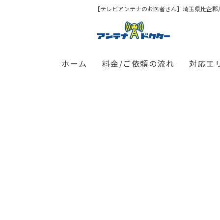
【テレビアンテナのお医者さん】埼玉県比企郡
ホーム
料金/ご依頼の流れ
対応エ