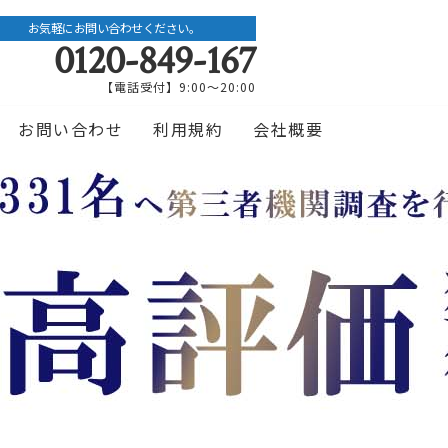
お気軽にお問い合わせください。
0120-849-167
【電話受付】9:00〜20:00
お問い合わせ
利用規約
会社概要