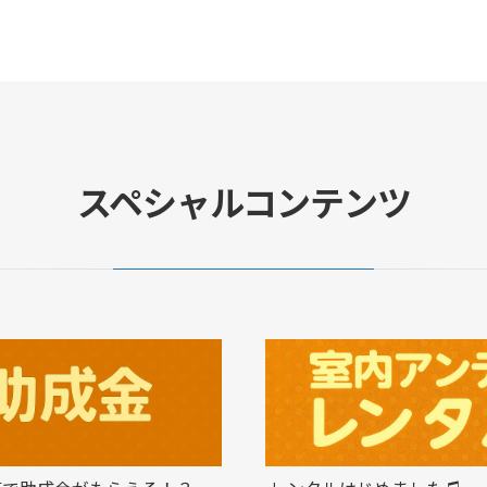
スペシャルコンテンツ