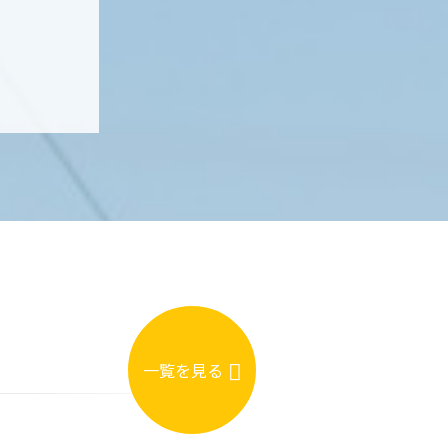
一覧を見る