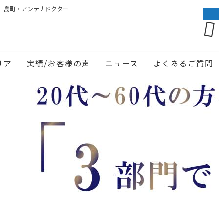
川島町・アンテナドクター
リア
実績/お客様の声
ニュース
よくあるご質問