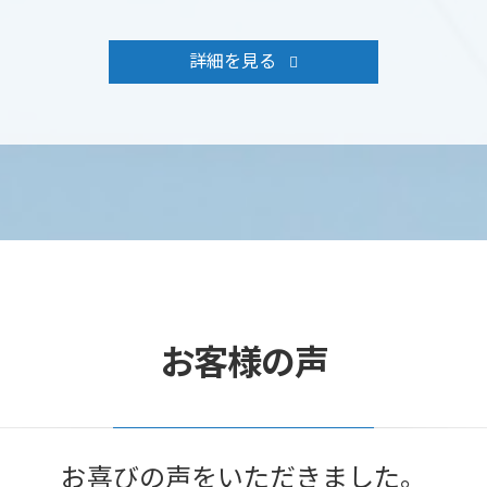
詳細を見る
お客様の声
お喜びの声をいただきました。