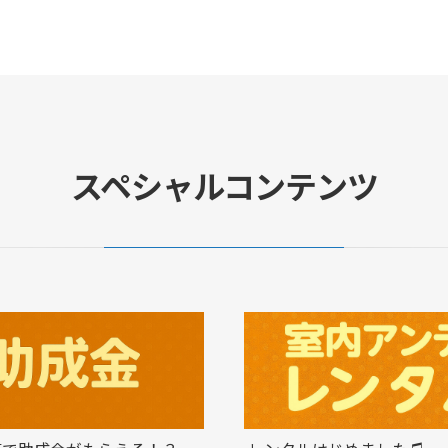
スペシャルコンテンツ