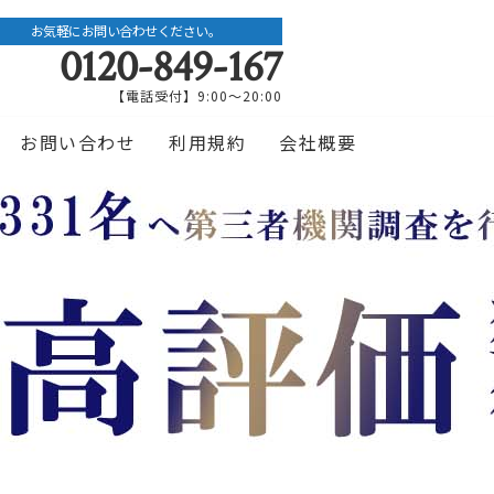
お気軽にお問い合わせください。
0120-849-167
【電話受付】9:00〜20:00
お問い合わせ
利用規約
会社概要