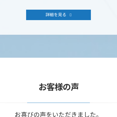
詳細を見る
お客様の声
お喜びの声をいただきました。