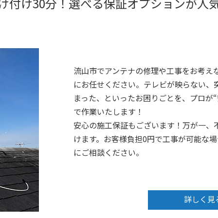
け付け30分！選べる保証オプションが人
流山市でアンテナの修理や工事をお考え
にお任せください。テレビが映らない、
まった、といったお困りごとを、プロが“
で作業いたします！
安心の施工保証もございます！万が一、
けます。お客様負担0円で工事が可能な
にご相談ください。
詳しく見