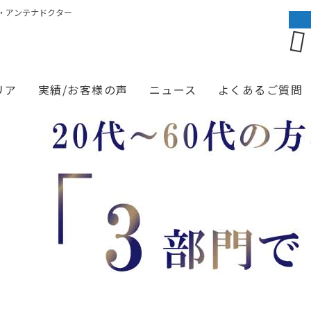
・アンテナドクター
リア
実績/お客様の声
ニュース
よくあるご質問