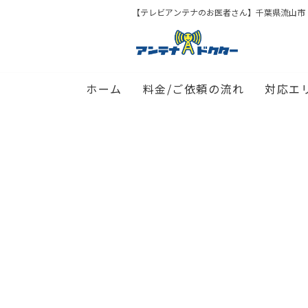
【テレビアンテナのお医者さん】千葉県流山市
ホーム
料金/ご依頼の流れ
対応エ