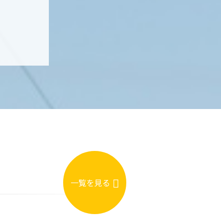
一覧を見る