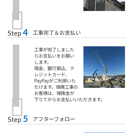
4
工事完了＆お支払い
Step
工事が完了しました
らお支払いをお願い
します。
現金、銀行振込、ク
レジットカード、
PayPayがご利用いた
だけます。保険工事の
お客様は、保険金が
下りてからお支払いいただきます。
5
アフターフォロー
Step