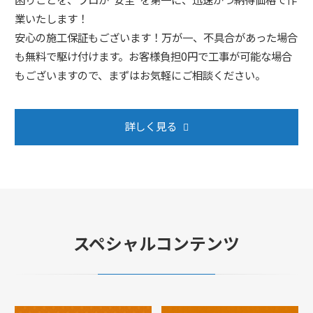
業いたします！
安心の施工保証もございます！万が一、不具合があった場合
も無料で駆け付けます。お客様負担0円で工事が可能な場合
もございますので、まずはお気軽にご相談ください。
詳しく見る
スペシャルコンテンツ