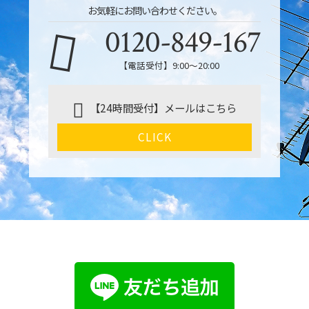
お気軽にお問い合わせください。
0120-849-167
【電話受付】9:00〜20:00
【24時間受付】メールはこちら
CLICK