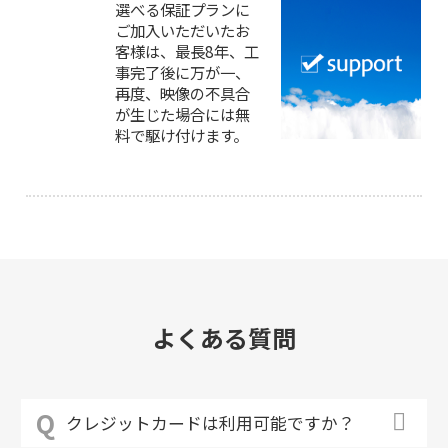
選べる保証プランに
ご加入いただいたお
客様は、最長8年、工
事完了後に万が一、
再度、映像の不具合
が生じた場合には無
料で駆け付けます。
よくある質問
クレジットカードは利用可能ですか？