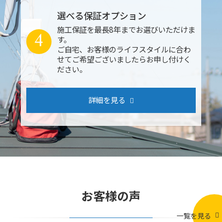
選べる保証オプション
施工保証を最長8年までお選びいただけま
4
す。
ご自宅、お客様のライフスタイルに合わ
せてご希望ございましたらお申し付けく
ださい。
詳細を見る
お客様の声
一覧を見る