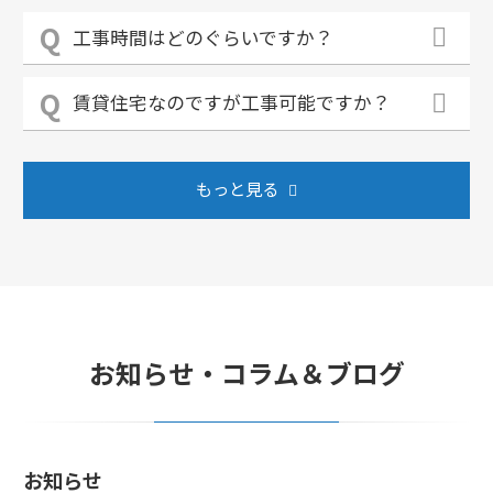
工事時間はどのぐらいですか？
賃貸住宅なのですが工事可能ですか？
もっと見る
お知らせ・コラム＆ブログ
お知らせ