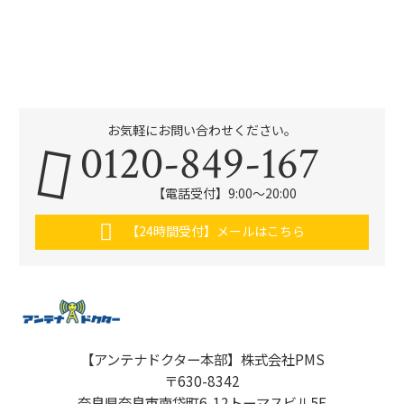
お気軽にお問い合わせください。
0120-849-167
【電話受付】9:00〜20:00
【24時間受付】メールはこちら
【アンテナドクター本部】株式会社PMS
〒630-8342
奈良県奈良市南袋町6-12トーマスビル5F