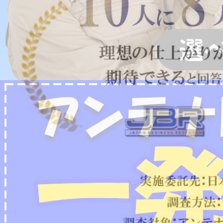
2022/07/04
フリーボイス（0120番号）への発信につきまし
て