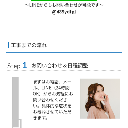
〜LINEからもお問い合わせが可能です〜
@489ydfgl
工事までの流れ
1
お問い合わせ＆日程調整
Step
まずはお電話、メー
ル、LINE（24時間
OK）からお気軽にお
問い合わせくださ
い。具体的な症状を
お尋ねさせていただ
きます。