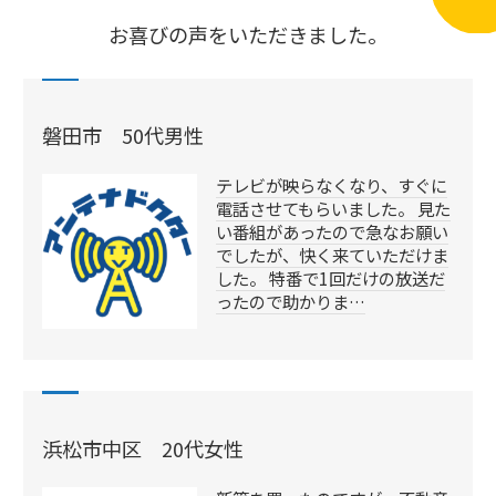
お喜びの声をいただきました。
磐田市 50代男性
テレビが映らなくなり、すぐに
電話させてもらいました。 見た
い番組があったので急なお願い
でしたが、快く来ていただけま
した。 特番で1回だけの放送だ
ったので助かりま…
浜松市中区 20代女性