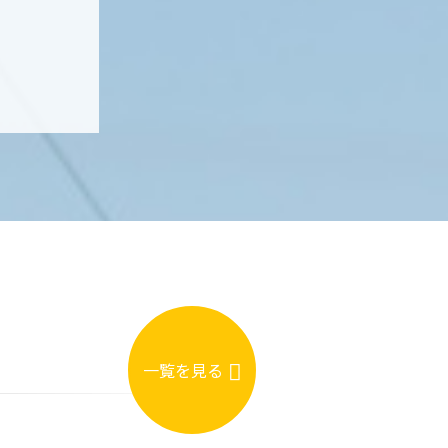
一覧を見る