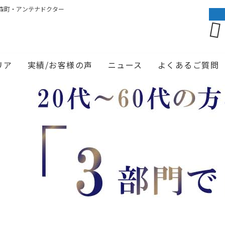
森町・アンテナドクター
リア
実績/お客様の声
ニュース
よくあるご質問