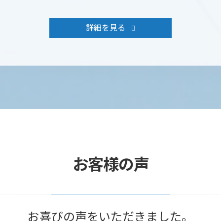
詳細を見る
お客様の声
お喜びの声をいただきました。