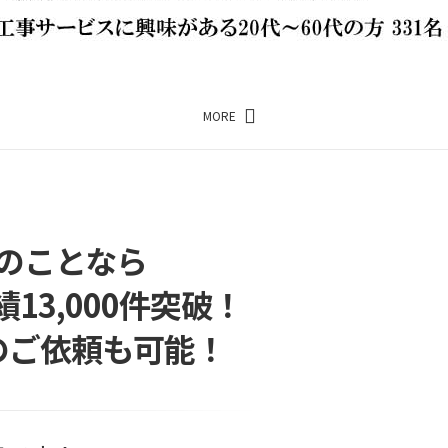
MORE
のことなら
3,000件突破！
のご依頼も可能！