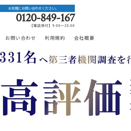
お気軽にお問い合わせください。
0120-849-167
【電話受付】9:00〜20:00
お問い合わせ
利用規約
会社概要