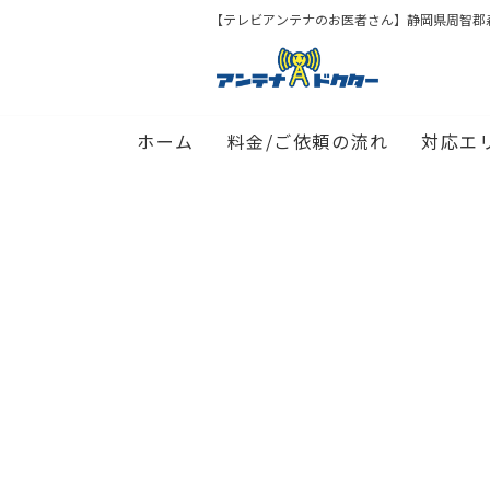
【テレビアンテナのお医者さん】静岡県周智郡
ホーム
料金/ご依頼の流れ
対応エ