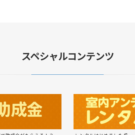
スペシャルコンテンツ