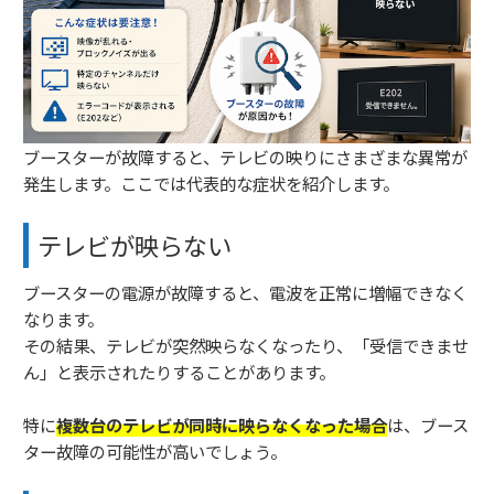
ブースターが故障すると、テレビの映りにさまざまな異常が
発生します。ここでは代表的な症状を紹介します。
テレビが映らない
ブースターの電源が故障すると、電波を正常に増幅できなく
なります。
その結果、テレビが突然映らなくなったり、「受信できませ
ん」と表示されたりすることがあります。
特に
複数台のテレビが同時に映らなくなった場合
は、ブース
ター故障の可能性が高いでしょう。