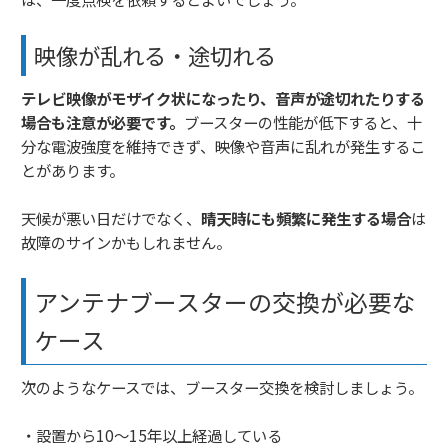
映像が乱れる・途切れる
テレビ映像がモザイク状になったり、音声が途切れたりする
場合も注意が必要です。
ブースターの性能が低下すると、十
分な電波強度を維持できず、映像や音声に乱れが発生するこ
とがあります。
天候が悪い日だけでなく、
晴天時にも頻繁に発生する場合
は
故障のサインかもしれません。
アンテナブースターの交換が必要な
ケース
次のようなケースでは、ブースター交換を検討しましょう。
・設置から10〜15年以上経過している