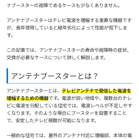
ナブースターの故障であるケースも少なくありません。
アンテナブースターはテレビ電波を増幅する重要な機器です
が、長年使用していると経年劣化によって性能が低下しま
す。
この記事では、アンテナブースターの寿命や故障時の症状、
交換が必要なケースについて詳しく解説します。
アンテナブースターとは？
アンテナブースターとは、
テレビアンテナで受信した電波を
増幅するための機器
です。電波が弱い地域や、複数台のテレ
ビに電波を分配している住宅では、電波レベルが不足しやす
くなります。そのような場合にブースターを設置すること
で、安定したテレビ視聴が可能になります。
一般的な住宅では、屋外のアンテナ付近に増幅部、本体の電