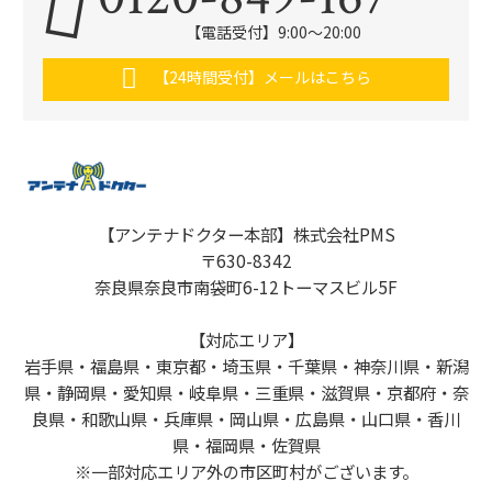
【電話受付】9:00〜20:00
【24時間受付】メールはこちら
【アンテナドクター本部】株式会社PMS
〒630-8342
奈良県奈良市南袋町6-12トーマスビル5F
【対応エリア】
岩手県・福島県・東京都・埼玉県・千葉県・神奈川県・新潟
県・静岡県・愛知県・岐阜県・三重県・滋賀県・京都府・奈
良県・和歌山県・兵庫県・岡山県・広島県・山口県・香川
県・福岡県・佐賀県
※一部対応エリア外の市区町村がございます。