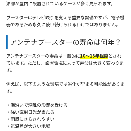
源部が屋内に設置されているケースが多く見られます。
ブースターはテレビ映りを支える重要な設備ですが、電子機
器であるため永久に使い続けられるわけではありません。
アンテナブースターの寿命は何年？
アンテナブースターの寿命は一般的に
10〜15年程度
とされ
ています。ただし、設置環境によって寿命は大きく変わりま
す。
例えば、以下のような環境では劣化が早まる可能性がありま
す。
・海沿いで潮風の影響を受ける
・強い直射日光が当たる
・雨風にさらされやすい
・気温差が大きい地域