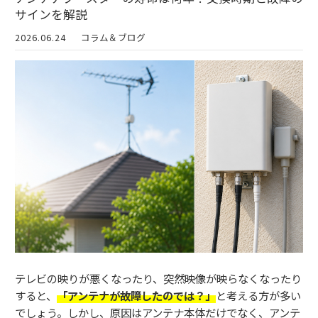
サインを解説
2026.06.24
コラム＆ブログ
テレビの映りが悪くなったり、突然映像が映らなくなったり
すると、
「アンテナが故障したのでは？」
と考える方が多い
でしょう。しかし、原因はアンテナ本体だけでなく、アンテ