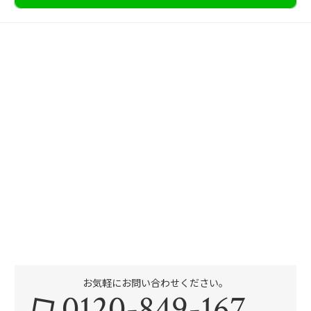
お気軽にお問い合わせください。
0120-849-167