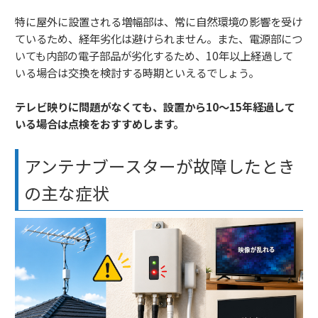
特に屋外に設置される増幅部は、常に自然環境の影響を受け
ているため、経年劣化は避けられません。また、電源部につ
いても内部の電子部品が劣化するため、10年以上経過して
いる場合は交換を検討する時期といえるでしょう。
テレビ映りに問題がなくても、設置から10〜15年経過して
いる場合は点検をおすすめします。
アンテナブースターが故障したとき
の主な症状