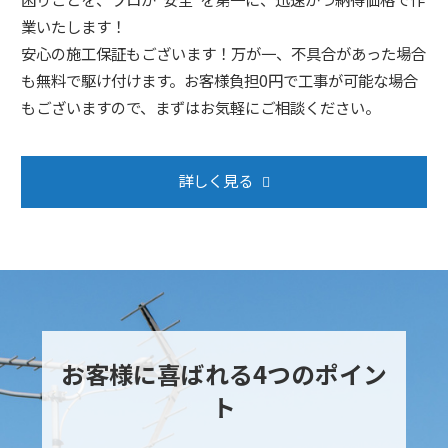
業いたします！
安心の施工保証もございます！万が一、不具合があった場合
も無料で駆け付けます。お客様負担0円で工事が可能な場合
もございますので、まずはお気軽にご相談ください。
詳しく見る
お客様に喜ばれる4つのポイン
ト