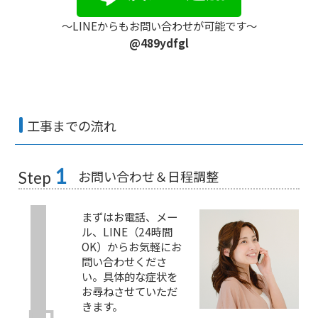
〜LINEからもお問い合わせが可能です〜
@489ydfgl
工事までの流れ
1
お問い合わせ＆日程調整
Step
まずはお電話、メー
ル、LINE（24時間
OK）からお気軽にお
問い合わせくださ
い。具体的な症状を
お尋ねさせていただ
きます。