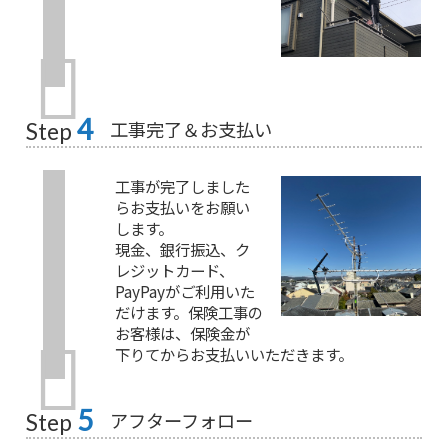
4
工事完了＆お支払い
Step
工事が完了しました
らお支払いをお願い
します。
現金、銀行振込、ク
レジットカード、
PayPayがご利用いた
だけます。保険工事の
お客様は、保険金が
下りてからお支払いいただきます。
5
アフターフォロー
Step