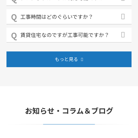
工事時間はどのぐらいですか？
賃貸住宅なのですが工事可能ですか？
もっと見る
お知らせ・コラム＆ブログ