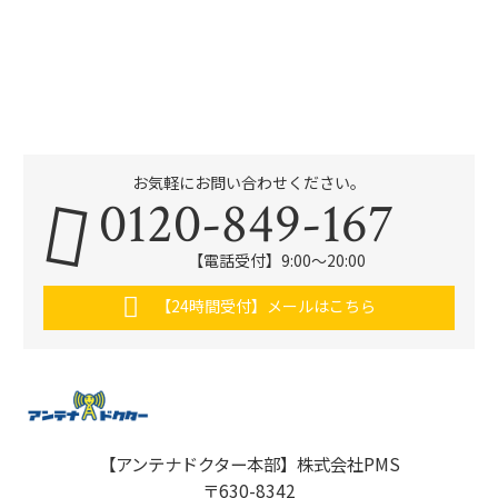
お気軽にお問い合わせください。
0120-849-167
【電話受付】9:00〜20:00
【24時間受付】メールはこちら
【アンテナドクター本部】株式会社PMS
〒630-8342