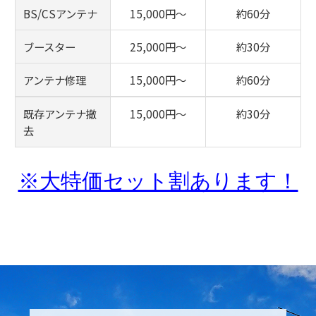
BS/CSアンテナ
15,000円〜
約60分
ブースター
25,000円〜
約30分
アンテナ修理
15,000円〜
約60分
既存アンテナ撤
15,000円〜
約30分
去
※大特価セット割あります！