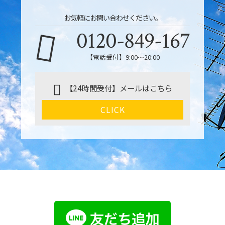
お気軽にお問い合わせください。
0120-849-167
【電話受付】9:00〜20:00
【24時間受付】メールはこちら
CLICK