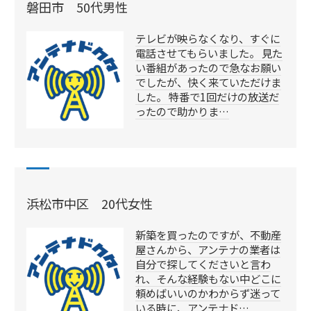
磐田市 50代男性
テレビが映らなくなり、すぐに
電話させてもらいました。 見た
い番組があったので急なお願い
でしたが、快く来ていただけま
した。 特番で1回だけの放送だ
ったので助かりま…
浜松市中区 20代女性
新築を買ったのですが、不動産
屋さんから、アンテナの業者は
自分で探してくださいと言わ
れ、そんな経験もない中どこに
頼めばいいのかわからず迷って
いる時に、アンテナド…