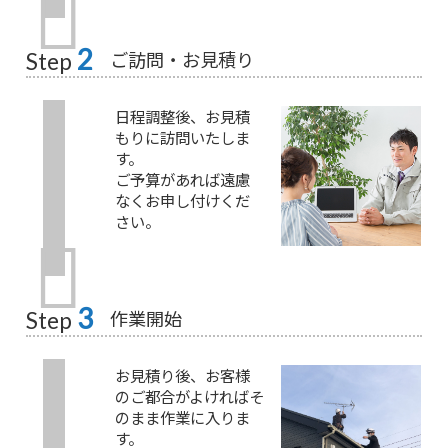
2
ご訪問・お見積り
Step
日程調整後、お見積
もりに訪問いたしま
す。
ご予算があれば遠慮
なくお申し付けくだ
さい。
3
作業開始
Step
お見積り後、お客様
のご都合がよければそ
のまま作業に入りま
す。