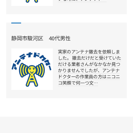
静岡市駿河区 40代男性
実家のアンテナ撤去を依頼しま
した。 撤去だけだと受けていた
だける業者さんがなかなか見つ
かりませんでしたが、アンテナ
ドクターの作業員の方はニコニ
コ笑顔で何一つ文…