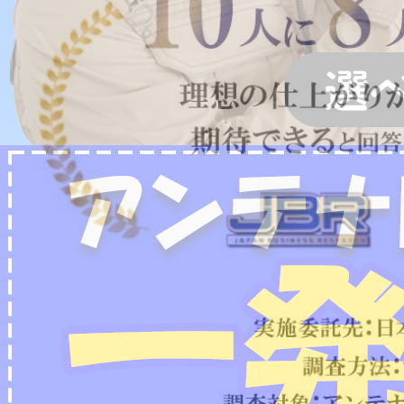
2022/07/04
フリーボイス（0120番号）への発信につきまし
て