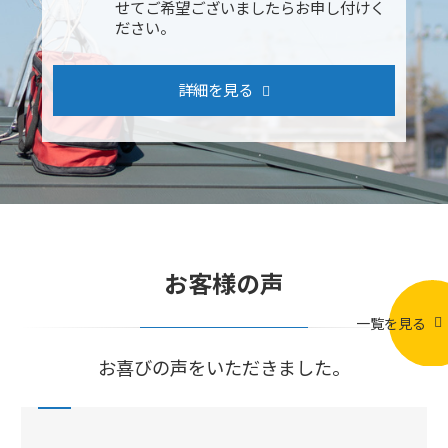
せてご希望ございましたらお申し付けく
ださい。
詳細を見る
お客様の声
一覧を見る
お喜びの声をいただきました。