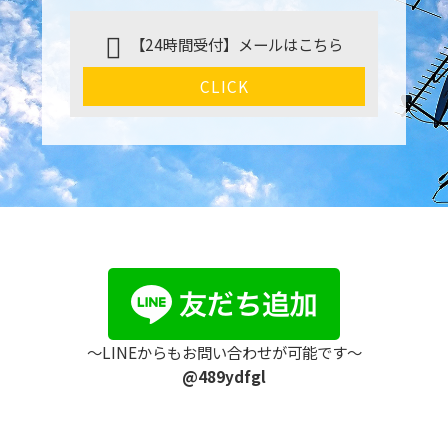
【24時間受付】メールはこちら
CLICK
〜LINEからもお問い合わせが可能です〜
@489ydfgl