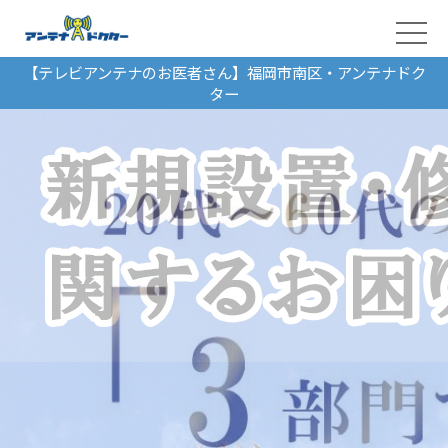
【テレビアンテナのお医者さん】福岡市南区・アンテナドク
ター