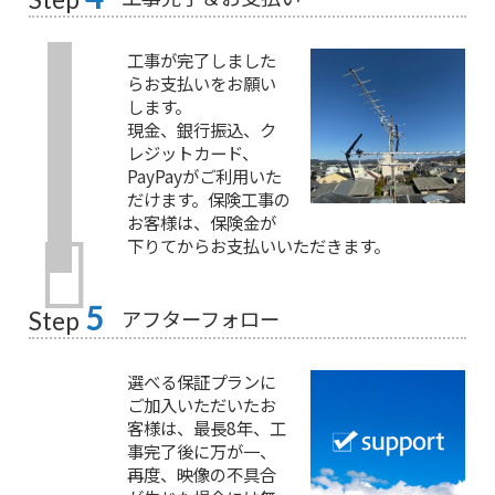
工事が完了しました
らお支払いをお願い
します。
現金、銀行振込、ク
レジットカード、
PayPayがご利用いた
だけます。保険工事の
お客様は、保険金が
下りてからお支払いいただきます。
5
アフターフォロー
Step
選べる保証プランに
ご加入いただいたお
客様は、最長8年、工
事完了後に万が一、
再度、映像の不具合