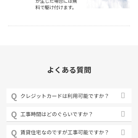
が生じた場合には無
料で駆け付けます。
よくある質問
クレジットカードは利用可能ですか？
工事時間はどのぐらいですか？
賃貸住宅なのですが工事可能ですか？