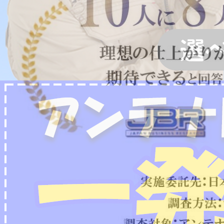
2022/07/04
フリーボイス（0120番号）への発信につきまし
て