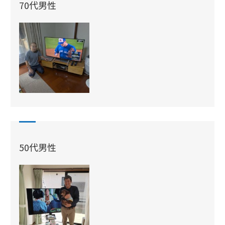
70代男性
50代男性