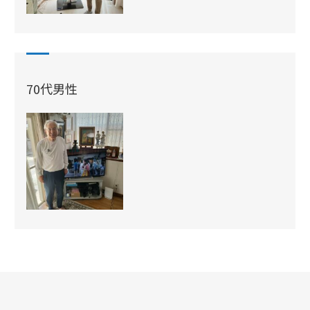
70代男性