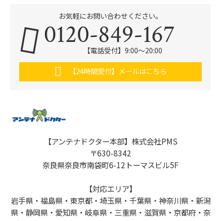
お気軽にお問い合わせください。
0120-849-167
【電話受付】9:00〜20:00
【24時間受付】メールはこちら
【アンテナドクター本部】株式会社PMS
〒630-8342
奈良県奈良市南袋町6-12トーマスビル5F
【対応エリア】
岩手県・福島県・東京都・埼玉県・千葉県・神奈川県・新潟
県・静岡県・愛知県・岐阜県・三重県・滋賀県・京都府・奈