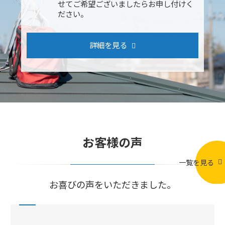
せてご希望ございましたらお申し付けく
ださい。
詳細を見る
お客様の声
一覧を見る
お喜びの声をいただきました。