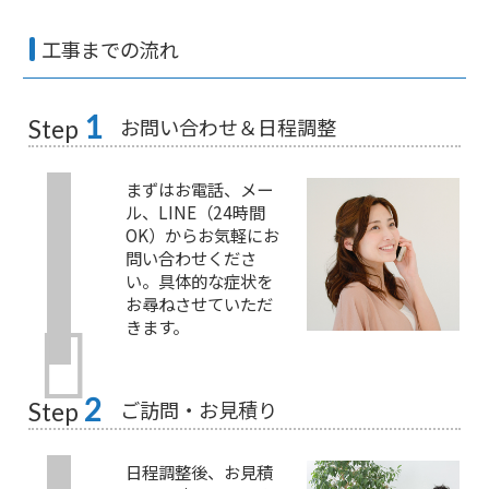
工事までの流れ
1
お問い合わせ＆日程調整
Step
まずはお電話、メー
ル、LINE（24時間
OK）からお気軽にお
問い合わせくださ
い。具体的な症状を
お尋ねさせていただ
きます。
2
ご訪問・お見積り
Step
日程調整後、お見積