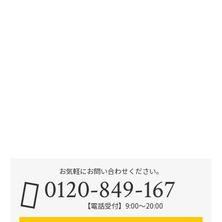
お気軽にお問い合わせください。
0120-849-167
【電話受付】9:00〜20:00