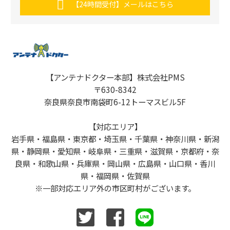
【24時間受付】メールはこちら
【アンテナドクター本部】株式会社PMS
〒630-8342
奈良県奈良市南袋町6-12トーマスビル5F
【対応エリア】
岩手県・福島県・東京都・埼玉県・千葉県・神奈川県・新潟
県・静岡県・愛知県・岐阜県・三重県・滋賀県・京都府・奈
良県・和歌山県・兵庫県・岡山県・広島県・山口県・香川
県・福岡県・佐賀県
※一部対応エリア外の市区町村がございます。