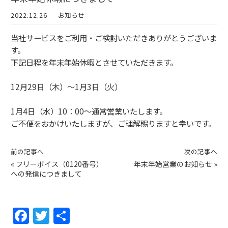
2022.12.26
お知らせ
当社サービスをご利用・ご検討いただきありがとうございま
す。
下記日程を年末年始休暇とさせていただきます。
12月29日（木）〜1月3日（火）
1月4日（水）10：00〜通常営業いたします。
ご不便をおかけいたしますが、ご理解賜りますと幸いです。
前の記事へ
次の記事へ
«
フリーボイス（0120番号）
年末年始営業のお知らせ
»
への発信につきまして
F
T
共