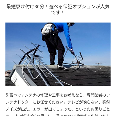
最短駆け付け30分！選べる保証オプションが人気
です！
弥富市でアンテナの修理や工事をお考えなら、専門業者のア
ンテナドクターにお任せください。テレビが映らない、突然
ノイズが出た、エラーが出てしまった、といったお困りごと
を、プロが“安全”を第一に、迅速かつ納得価格で作業いたし