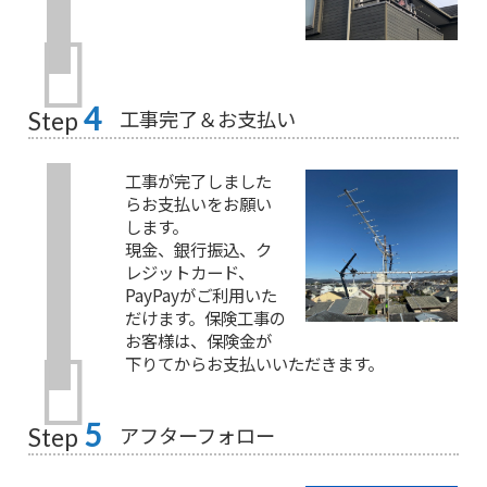
4
工事完了＆お支払い
Step
工事が完了しました
らお支払いをお願い
します。
現金、銀行振込、ク
レジットカード、
PayPayがご利用いた
だけます。保険工事の
お客様は、保険金が
下りてからお支払いいただきます。
5
アフターフォロー
Step