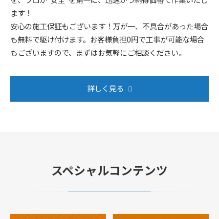
ます！
安心の施工保証もございます！万が一、不具合があった場合
も無料で駆け付けます。お客様負担0円で工事が可能な場合
もございますので、まずはお気軽にご相談ください。
詳しく見る
スペシャルコンテンツ