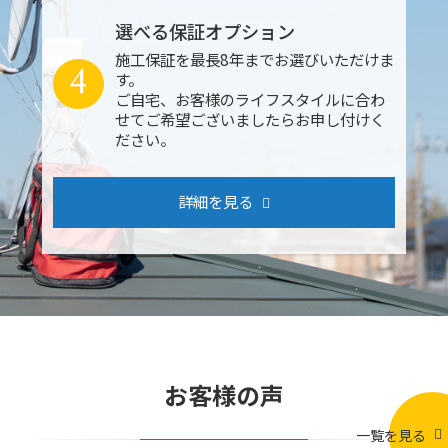
選べる保証オプション
施工保証を最長8年までお選びいただけま
4
す。
ご自宅、お客様のライフスタイルに合わ
せてご希望ございましたらお申し付けく
ださい。
詳細を見る
お客様の声
一覧を見る