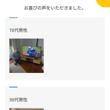
お喜びの声をいただきました。
70代男性
50代男性