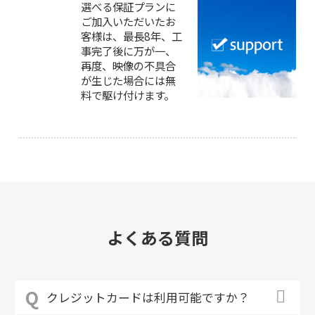
選べる保証プランに
ご加入いただいたお
客様は、最長8年、工
事完了後に万が一、
再度、映像の不具合
が生じた場合には無
料で駆け付けます。
よくある質問
クレジットカードは利用可能ですか？