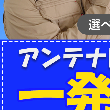
2022/07/04
フリーボイス（0120番号）への発信につきまし
て
2024/12/28
年末年始休業のお知らせ