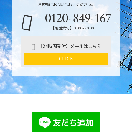
お気軽にお問い合わせください。
0120-849-167
【電話受付】9:00〜20:00
【24時間受付】メールはこちら
CLICK