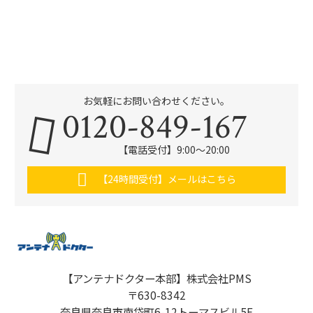
お気軽にお問い合わせください。
0120-849-167
【電話受付】9:00〜20:00
【24時間受付】メールはこちら
【アンテナドクター本部】株式会社PMS
〒630-8342
奈良県奈良市南袋町6-12トーマスビル5F