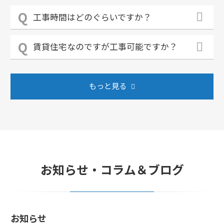
工事時間はどのぐらいですか？
賃貸住宅なのですが工事可能ですか？
もっと見る
お知らせ・コラム＆ブログ
お知らせ