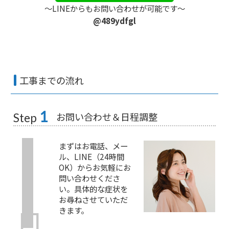
〜LINEからもお問い合わせが可能です〜
@489ydfgl
工事までの流れ
1
お問い合わせ＆日程調整
Step
まずはお電話、メー
ル、LINE（24時間
OK）からお気軽にお
問い合わせくださ
い。具体的な症状を
お尋ねさせていただ
きます。