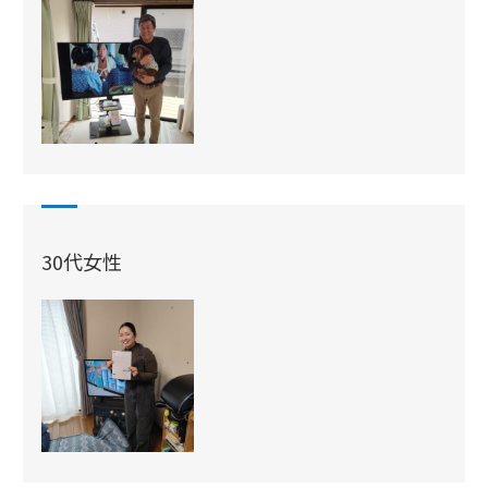
30代女性