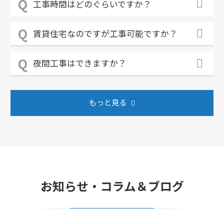
工事時間はどのぐらいですか？
賃貸住宅なのですが工事可能ですか？
夜間工事はできますか？
もっと見る
お知らせ・コラム＆ブログ