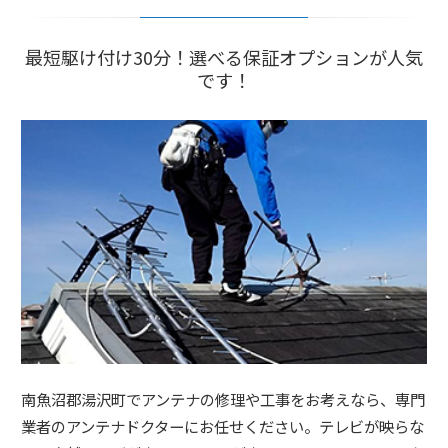
最短駆け付け30分！選べる保証オプションが人気
です！
南魚沼郡湯沢町でアンテナの修理や工事をお考えなら、専門
業者のアンテナドクターにお任せください。テレビが映らな