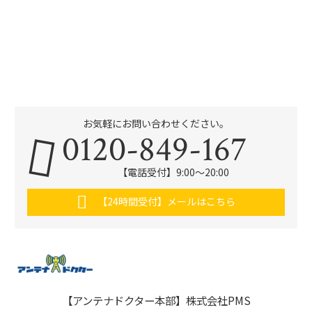
お気軽にお問い合わせください。
0120-849-167
【電話受付】9:00〜20:00
【24時間受付】メールはこちら
【アンテナドクター本部】株式会社PMS