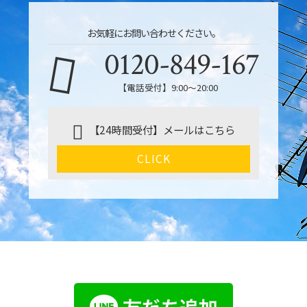
お気軽にお問い合わせください。
0120-849-167
【電話受付】9:00〜20:00
【24時間受付】メールはこちら
CLICK