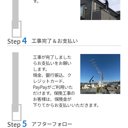
す。
4
工事完了＆お支払い
Step
工事が完了しました
らお支払いをお願い
します。
現金、銀行振込、ク
レジットカード、
PayPayがご利用いた
だけます。保険工事の
お客様は、保険金が
下りてからお支払いいただきます。
5
アフターフォロー
Step