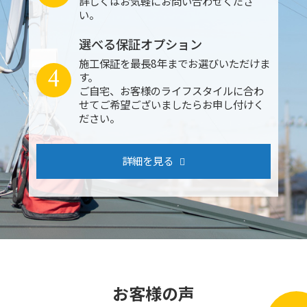
詳しくはお気軽にお問い合わせくださ
い。
選べる保証オプション
施工保証を最長8年までお選びいただけま
4
す。
ご自宅、お客様のライフスタイルに合わ
せてご希望ございましたらお申し付けく
ださい。
詳細を見る
お客様の声