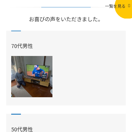
一覧を見る
お喜びの声をいただきました。
70代男性
50代男性