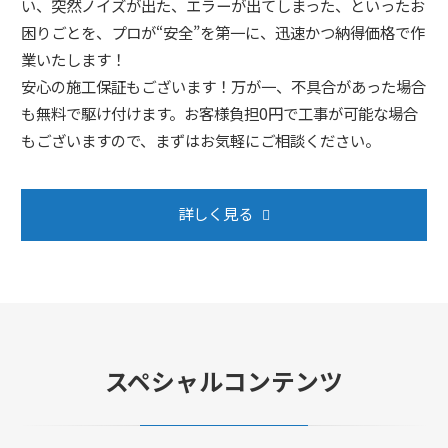
い、突然ノイズが出た、エラーが出てしまった、といったお
困りごとを、プロが“安全”を第一に、迅速かつ納得価格で作
業いたします！
安心の施工保証もございます！万が一、不具合があった場合
も無料で駆け付けます。お客様負担0円で工事が可能な場合
もございますので、まずはお気軽にご相談ください。
詳しく見る
スペシャルコンテンツ