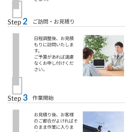
2
ご訪問・お見積り
Step
日程調整後、お見積
もりに訪問いたしま
す。
ご予算があれば遠慮
なくお申し付けくだ
さい。
3
作業開始
Step
お見積り後、お客様
のご都合がよければそ
のまま作業に入りま