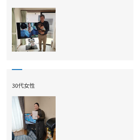
30代女性