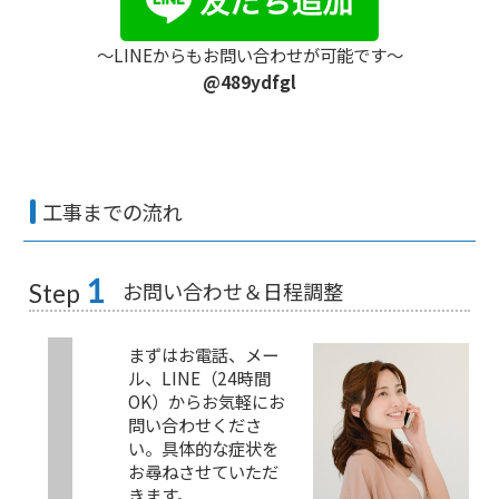
〜LINEからもお問い合わせが可能です〜
@489ydfgl
工事までの流れ
1
お問い合わせ＆日程調整
Step
まずはお電話、メー
ル、LINE（24時間
OK）からお気軽にお
問い合わせくださ
い。具体的な症状を
お尋ねさせていただ
きます。