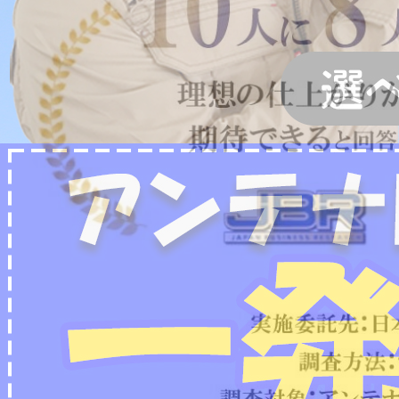
2022/07/04
フリーボイス（0120番号）への発信につきまし
て