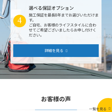
選べる保証オプション
施工保証を最長8年までお選びいただけま
4
す。
ご自宅、お客様のライフスタイルに合わ
せてご希望ございましたらお申し付けく
ださい。
詳細を見る
お客様の声
一覧を見る