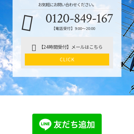
お気軽にお問い合わせください。
0120-849-167
【電話受付】9:00〜20:00
【24時間受付】メールはこちら
CLICK