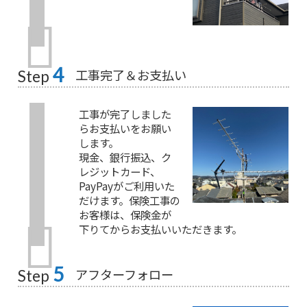
4
工事完了＆お支払い
Step
工事が完了しました
らお支払いをお願い
します。
現金、銀行振込、ク
レジットカード、
PayPayがご利用いた
だけます。保険工事の
お客様は、保険金が
下りてからお支払いいただきます。
5
アフターフォロー
Step