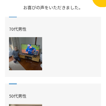
お喜びの声をいただきました。
70代男性
50代男性