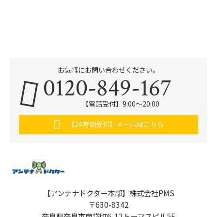
お気軽にお問い合わせください。
0120-849-167
【電話受付】9:00〜20:00
【24時間受付】メールはこちら
【アンテナドクター本部】株式会社PMS
〒630-8342
奈良県奈良市南袋町6-12トーマスビル5F