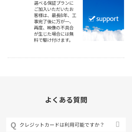
選べる保証プランに
ご加入いただいたお
客様は、最長8年、工
事完了後に万が一、
再度、映像の不具合
が生じた場合には無
料で駆け付けます。
よくある質問
クレジットカードは利用可能ですか？