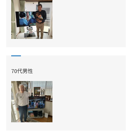
70代男性