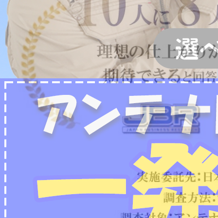
2022/07/04
フリーボイス（0120番号）への発信につきまし
て