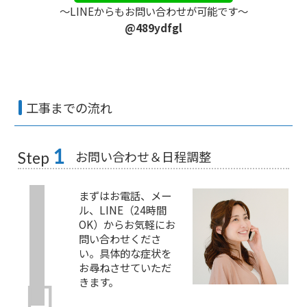
〜LINEからもお問い合わせが可能です〜
@489ydfgl
工事までの流れ
1
お問い合わせ＆日程調整
Step
まずはお電話、メー
ル、LINE（24時間
OK）からお気軽にお
問い合わせくださ
い。具体的な症状を
お尋ねさせていただ
きます。