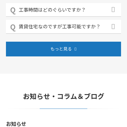
工事時間はどのぐらいですか？
賃貸住宅なのですが工事可能ですか？
もっと見る
お知らせ・コラム＆ブログ
お知らせ