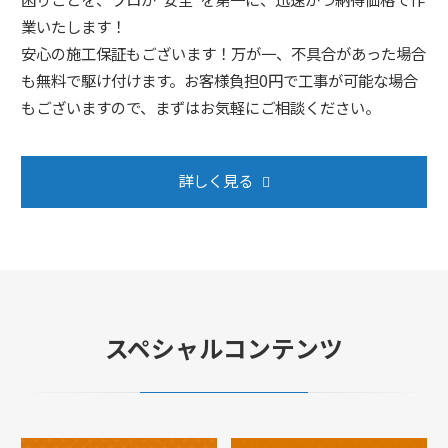
業いたします！
安心の施工保証もございます！万が一、不具合があった場合
も無料で駆け付けます。お客様負担0円で工事が可能な場合
もございますので、まずはお気軽にご相談ください。
詳しく見る
スペシャルコンテンツ