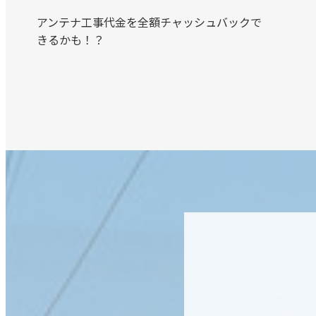
アンテナ工事代金を全額チャッシュバックで
きるかも！？