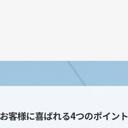
お客様に喜ばれる4つのポイン