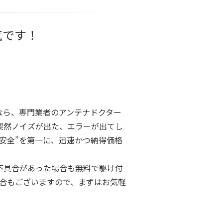
気です！
なら、専門業者のアンテナドクター
突然ノイズが出た、エラーが出てし
安全”を第一に、迅速かつ納得価格
不具合があった場合も無料で駆け付
場合もございますので、まずはお気軽