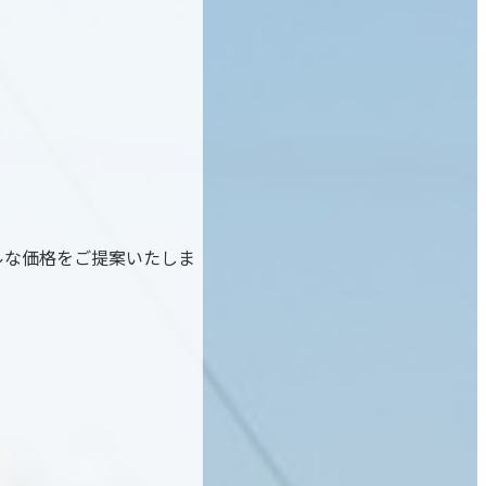
ルな価格をご提案いたしま