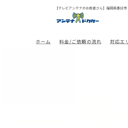
【テレビアンテナのお医者さん】福岡県春日市
ホーム
料金/ご依頼の流れ
対応エ