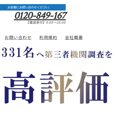
お気軽にお問い合わせください。
0120-849-167
【電話受付】9:00〜20:00
お問い合わせ
利用規約
会社概要