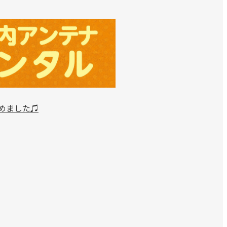
めました♫