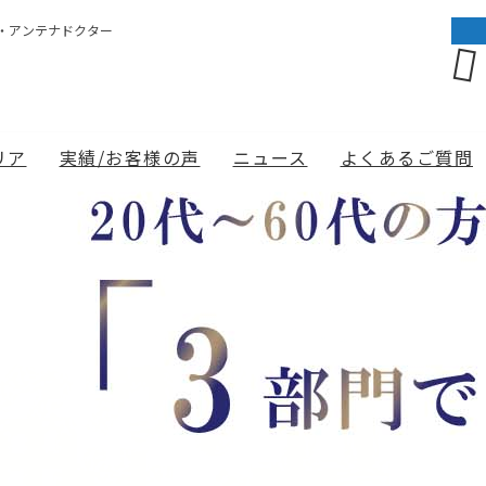
・アンテナドクター
リア
実績/お客様の声
ニュース
よくあるご質問