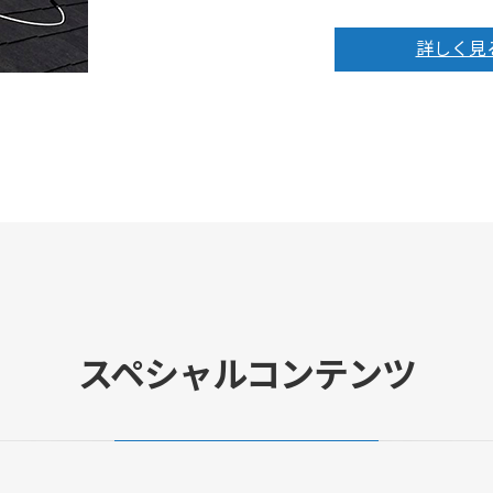
詳しく見
スペシャルコンテンツ