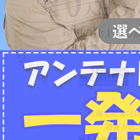
2022/07/04
フリーボイス（0120番号）への発信につきまし
て
2024/12/28
年末年始休業のお知らせ