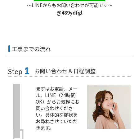
〜LINEからもお問い合わせが可能です〜
@489ydfgl
工事までの流れ
1
お問い合わせ＆日程調整
Step
まずはお電話、メー
ル、LINE（24時間
OK）からお気軽にお
問い合わせくださ
い。具体的な症状を
お尋ねさせていただ
きます。