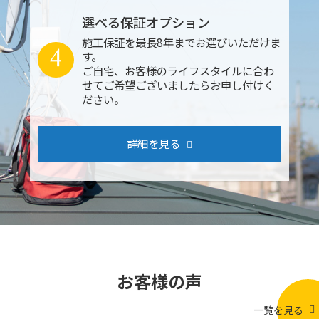
選べる保証オプション
施工保証を最長8年までお選びいただけま
4
す。
ご自宅、お客様のライフスタイルに合わ
せてご希望ございましたらお申し付けく
ださい。
詳細を見る
お客様の声
一覧を見る