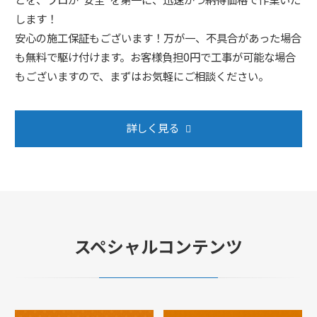
します！
安心の施工保証もございます！万が一、不具合があった場合
も無料で駆け付けます。お客様負担0円で工事が可能な場合
もございますので、まずはお気軽にご相談ください。
詳しく見る
スペシャルコンテンツ