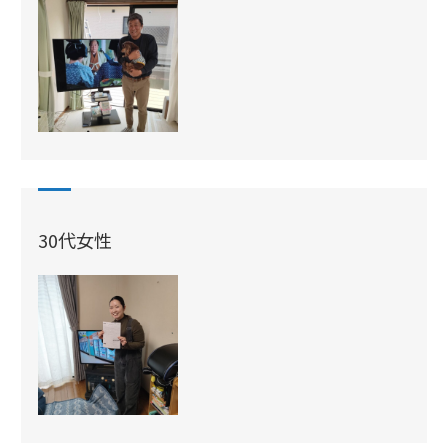
30代女性