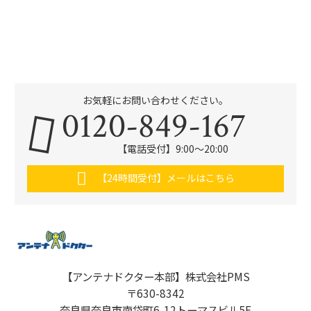
お気軽にお問い合わせください。
0120-849-167
【電話受付】9:00〜20:00
【24時間受付】メールはこちら
【アンテナドクター本部】株式会社PMS
〒630-8342
奈良県奈良市南袋町6-12トーマスビル5F