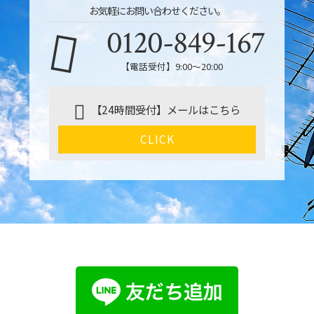
お気軽にお問い合わせください。
0120-849-167
【電話受付】9:00〜20:00
【24時間受付】メールはこちら
CLICK