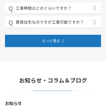
工事時間はどのぐらいですか？
賃貸住宅なのですが工事可能ですか？
もっと見る
お知らせ・コラム＆ブログ
お知らせ