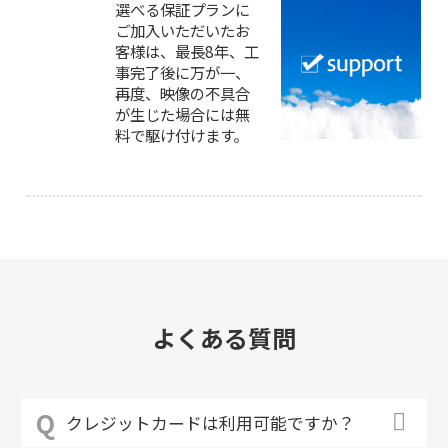
選べる保証プランに
ご加入いただいたお
客様は、最長8年、工
事完了後に万が一、
再度、映像の不具合
が生じた場合には無
料で駆け付けます。
よくある質問
クレジットカードは利用可能ですか？