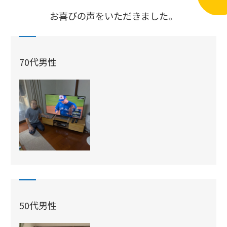
お喜びの声をいただきました。
70代男性
50代男性