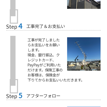
4
工事完了＆お支払い
Step
工事が完了しました
らお支払いをお願い
します。
現金、銀行振込、ク
レジットカード、
PayPayがご利用いた
だけます。保険工事の
お客様は、保険金が
下りてからお支払いいただきます。
5
アフターフォロー
Step