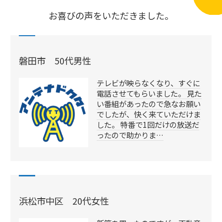
お喜びの声をいただきました。
磐田市 50代男性
テレビが映らなくなり、すぐに
電話させてもらいました。 見た
い番組があったので急なお願い
でしたが、快く来ていただけま
した。 特番で1回だけの放送だ
ったので助かりま…
浜松市中区 20代女性