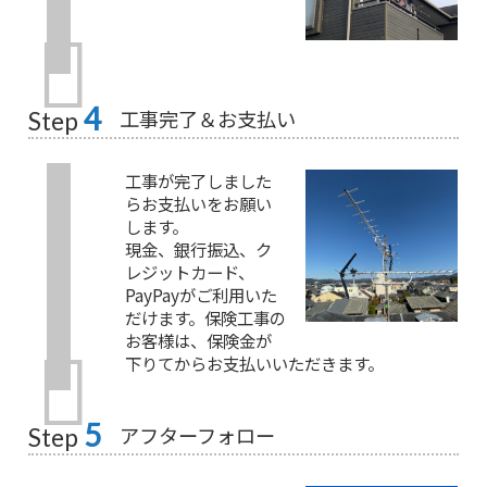
4
工事完了＆お支払い
Step
工事が完了しました
らお支払いをお願い
します。
現金、銀行振込、ク
レジットカード、
PayPayがご利用いた
だけます。保険工事の
お客様は、保険金が
下りてからお支払いいただきます。
5
アフターフォロー
Step