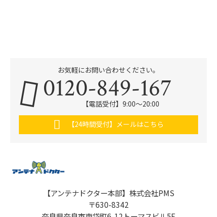
お気軽にお問い合わせください。
0120-849-167
【電話受付】9:00〜20:00
【24時間受付】メールはこちら
【アンテナドクター本部】株式会社PMS
〒630-8342
奈良県奈良市南袋町6-12トーマスビル5F