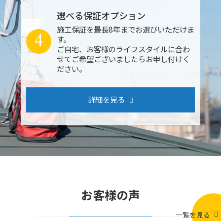
選べる保証オプション
施工保証を最長8年までお選びいただけま
4
す。
ご自宅、お客様のライフスタイルに合わ
せてご希望ございましたらお申し付けく
ださい。
詳細を見る
お客様の声
一覧を見る