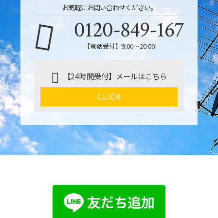
お気軽にお問い合わせください。
0120-849-167
【電話受付】9:00〜20:00
【24時間受付】メールはこちら
CLICK