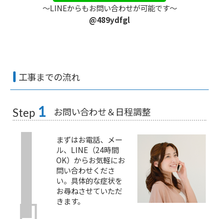
〜LINEからもお問い合わせが可能です〜
@489ydfgl
工事までの流れ
1
お問い合わせ＆日程調整
Step
まずはお電話、メー
ル、LINE（24時間
OK）からお気軽にお
問い合わせくださ
い。具体的な症状を
お尋ねさせていただ
きます。