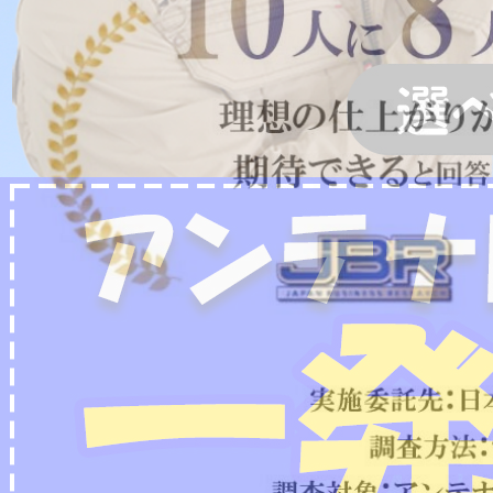
2022/07/04
フリーボイス（0120番号）への発信につきまし
て