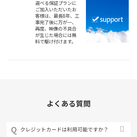
選べる保証プランに
ご加入いただいたお
客様は、最長8年、工
事完了後に万が一、
再度、映像の不具合
が生じた場合には無
料で駆け付けます。
よくある質問
クレジットカードは利用可能ですか？