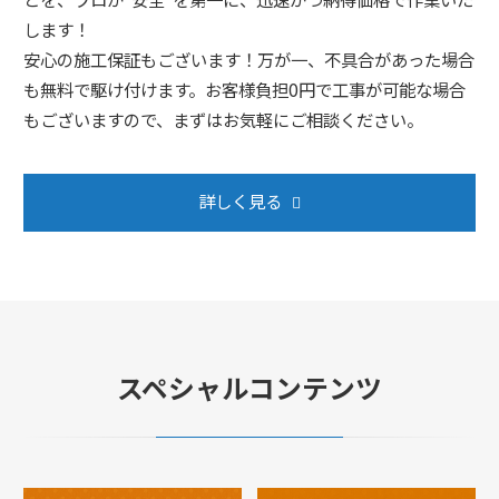
します！
安心の施工保証もございます！万が一、不具合があった場合
も無料で駆け付けます。お客様負担0円で工事が可能な場合
もございますので、まずはお気軽にご相談ください。
詳しく見る
スペシャルコンテンツ