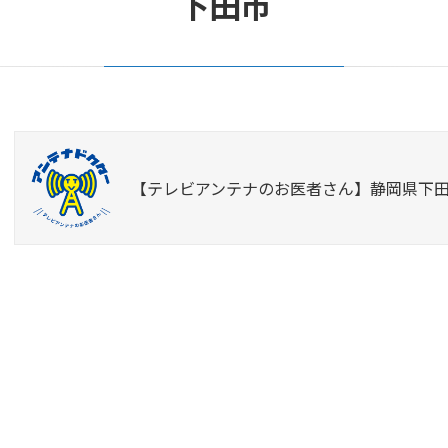
下田市
【テレビアンテナのお医者さん】静岡県下