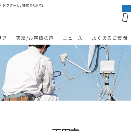
クター by 株式会社PMS
リア
実績/お客様の声
ニュース
よくあるご質問