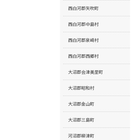
西白河郡矢吹町
西白河郡中島村
西白河郡泉崎村
西白河郡西郷村
大沼郡会津美里町
大沼郡昭和村
大沼郡金山町
大沼郡三島町
河沼郡柳津町