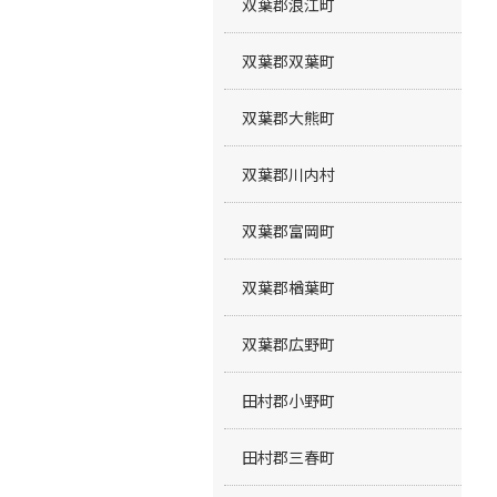
双葉郡浪江町
双葉郡双葉町
双葉郡大熊町
双葉郡川内村
双葉郡富岡町
双葉郡楢葉町
双葉郡広野町
田村郡小野町
田村郡三春町