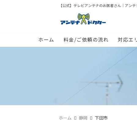
【公式】テレビアンテナのお医者さん｜アンテナド
ホーム
料金/ご依頼の流れ
対応エ
ホーム
静岡
下田市