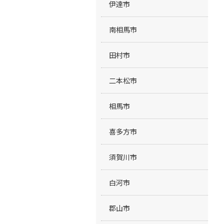
伊達市
南相馬市
田村市
二本松市
相馬市
喜多方市
須賀川市
白河市
郡山市