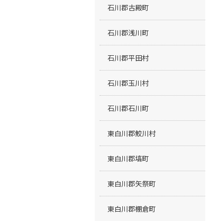
石川郡古殿町
石川郡浅川町
石川郡平田村
石川郡玉川村
石川郡石川町
東白川郡鮫川村
東白川郡塙町
東白川郡矢祭町
東白川郡棚倉町