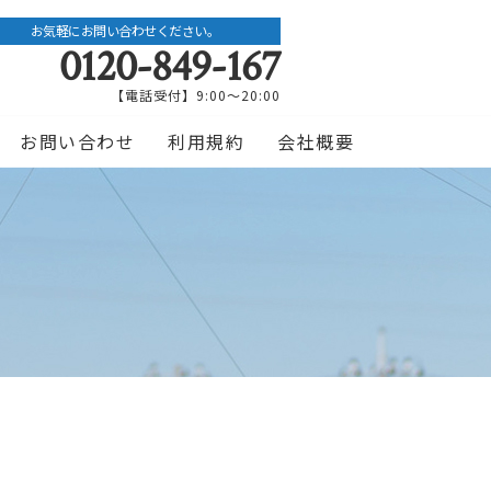
お気軽にお問い合わせください。
0120-849-167
【電話受付】9:00〜20:00
お問い合わせ
利用規約
会社概要