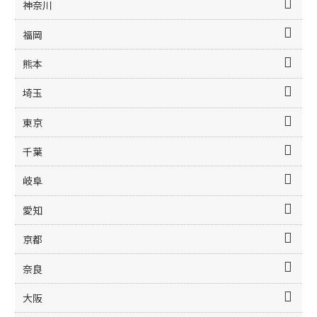
神奈川
福岡
熊本
埼玉
東京
千葉
岐阜
愛知
京都
奈良
大阪