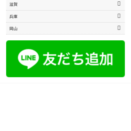
滋賀
兵庫
岡山