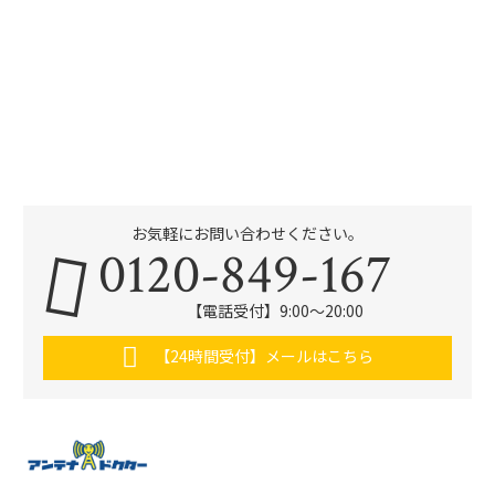
お気軽にお問い合わせください。
0120-849-167
【電話受付】9:00〜20:00
【24時間受付】メールはこちら