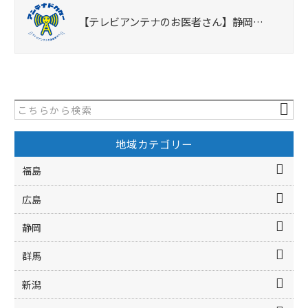
【テレビアンテナのお医者さん】静岡…
地域カテゴリー
福島
広島
静岡
群馬
新潟