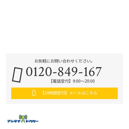
お気軽にお問い合わせください。
0120-849-167
【電話受付】9:00〜20:00
【24時間受付】メールはこちら