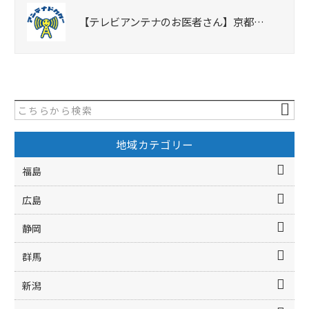
【テレビアンテナのお医者さん】京都…
地域カテゴリー
福島
広島
静岡
群馬
新潟