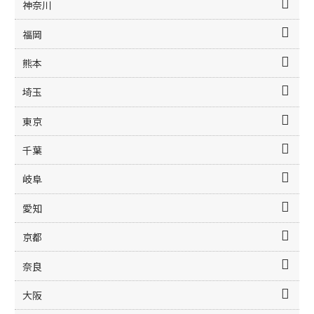
神奈川
福岡
熊本
埼玉
東京
千葉
岐阜
愛知
京都
奈良
大阪