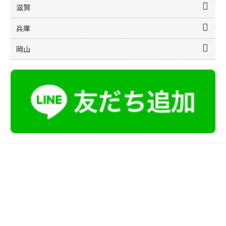
滋賀
兵庫
岡山