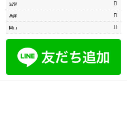
滋賀
兵庫
岡山