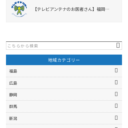
【テレビアンテナのお医者さん】福岡…
地域カテゴリー
福島
広島
静岡
群馬
新潟