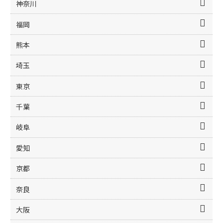
神奈川
福岡
熊本
埼玉
東京
千葉
岐阜
愛知
京都
奈良
大阪