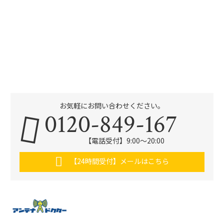
お気軽にお問い合わせください。
0120-849-167
【電話受付】9:00〜20:00
【24時間受付】メールはこちら