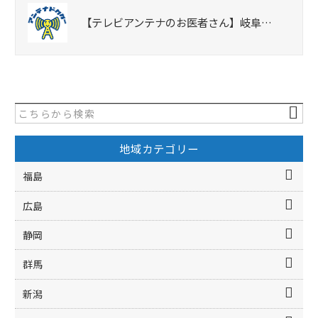
【テレビアンテナのお医者さん】岐阜…
地域カテゴリー
福島
広島
静岡
群馬
新潟