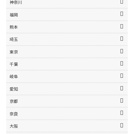
神奈川
福岡
熊本
埼玉
東京
千葉
岐阜
愛知
京都
奈良
大阪