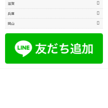
滋賀
兵庫
岡山