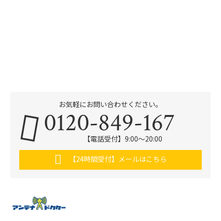
お気軽にお問い合わせください。
0120-849-167
【電話受付】9:00〜20:00
【24時間受付】メールはこちら