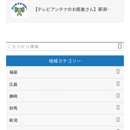
【テレビアンテナのお医者さん】新潟…
地域カテゴリー
福島
広島
静岡
群馬
新潟