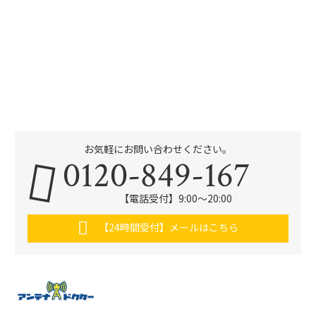
お気軽にお問い合わせください。
0120-849-167
【電話受付】9:00〜20:00
【24時間受付】メールはこちら