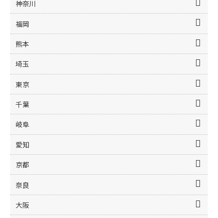
神奈川
福岡
熊本
埼玉
東京
千葉
岐阜
愛知
京都
奈良
大阪