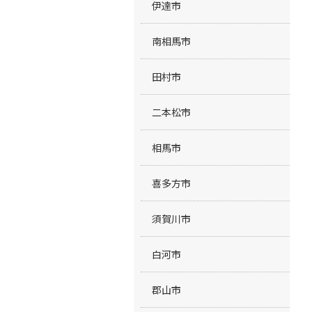
伊達市
南相馬市
田村市
二本松市
相馬市
喜多方市
須賀川市
白河市
郡山市