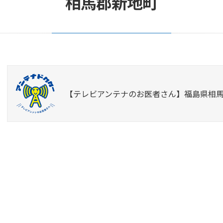
相馬郡新地町
【テレビアンテナのお医者さん】福島県相