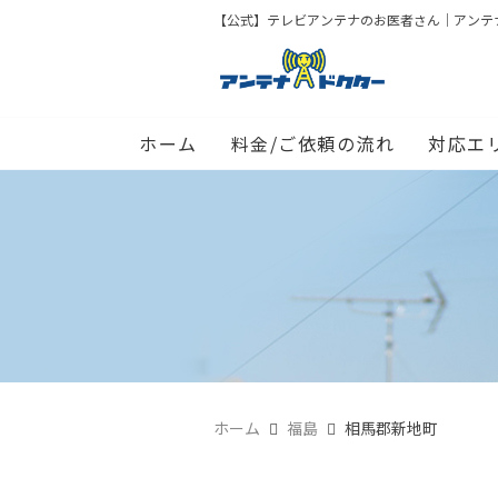
【公式】テレビアンテナのお医者さん｜アンテナド
ホーム
料金/ご依頼の流れ
対応エ
ホーム
福島
相馬郡新地町