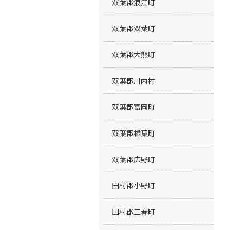
双葉郡浪江町
双葉郡双葉町
双葉郡大熊町
双葉郡川内村
双葉郡富岡町
双葉郡楢葉町
双葉郡広野町
田村郡小野町
田村郡三春町