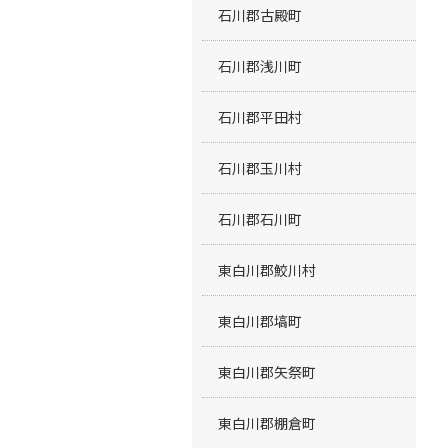
石川郡古殿町
石川郡浅川町
石川郡平田村
石川郡玉川村
石川郡石川町
東白川郡鮫川村
東白川郡塙町
東白川郡矢祭町
東白川郡棚倉町