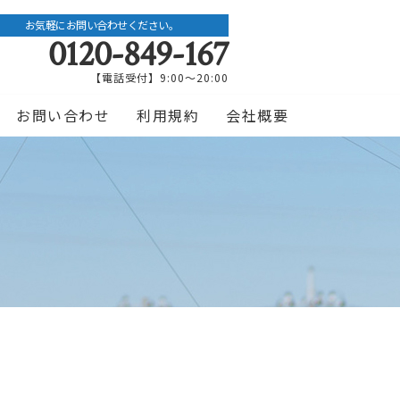
お気軽にお問い合わせください。
0120-849-167
【電話受付】9:00〜20:00
お問い合わせ
利用規約
会社概要