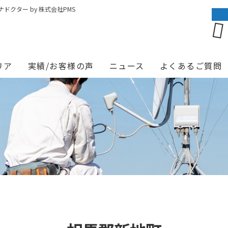
クター by 株式会社PMS
リア
実績/お客様の声
ニュース
よくあるご質問