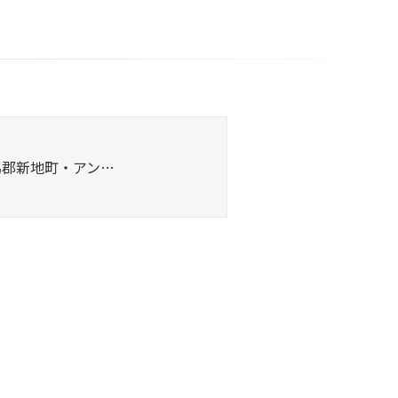
馬郡新地町・アン…