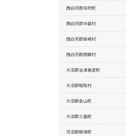
西白河郡矢吹町
西白河郡中島村
西白河郡泉崎村
西白河郡西郷村
大沼郡会津美里町
大沼郡昭和村
大沼郡金山町
大沼郡三島町
河沼郡柳津町