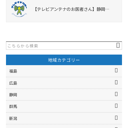
【テレビアンテナのお医者さん】静岡…
地域カテゴリー
福島
広島
静岡
群馬
新潟