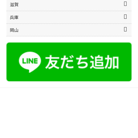
滋賀
兵庫
岡山