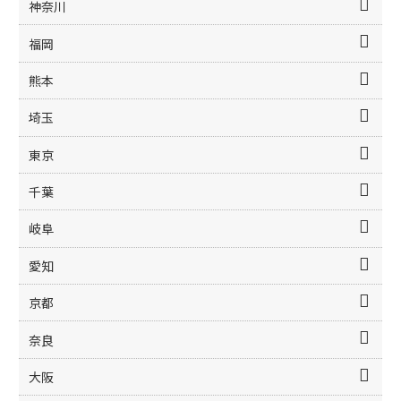
神奈川
福岡
熊本
埼玉
東京
千葉
岐阜
愛知
京都
奈良
大阪