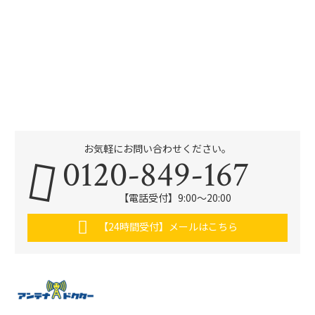
お気軽にお問い合わせください。
0120-849-167
【電話受付】9:00〜20:00
【24時間受付】メールはこちら