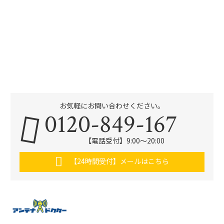
お気軽にお問い合わせください。
0120-849-167
【電話受付】9:00〜20:00
【24時間受付】メールはこちら