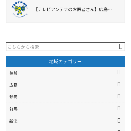
【テレビアンテナのお医者さん】広島…
地域カテゴリー
福島
広島
静岡
群馬
新潟