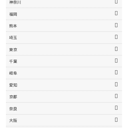
神奈川
福岡
熊本
埼玉
東京
千葉
岐阜
愛知
京都
奈良
大阪