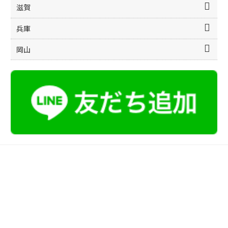
滋賀
兵庫
岡山