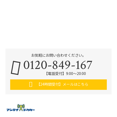
お気軽にお問い合わせください。
0120-849-167
【電話受付】9:00〜20:00
【24時間受付】メールはこちら