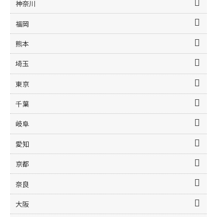
神奈川
福岡
熊本
埼玉
東京
千葉
岐阜
愛知
京都
奈良
大阪