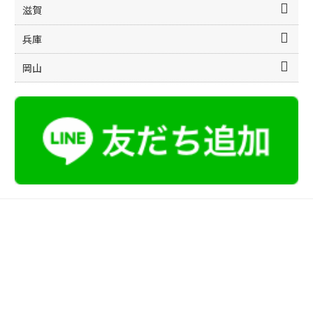
滋賀
兵庫
岡山