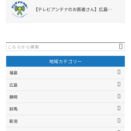
【テレビアンテナのお医者さん】広島…
地域カテゴリー
福島
広島
静岡
群馬
新潟