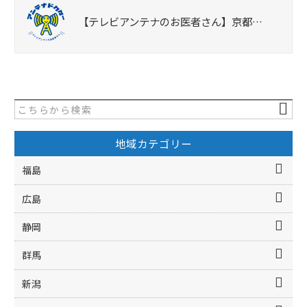
【テレビアンテナのお医者さん】京都…
地域カテゴリー
福島
広島
静岡
群馬
新潟