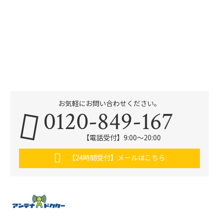
お気軽にお問い合わせください。
0120-849-167
【電話受付】9:00〜20:00
【24時間受付】メールはこちら