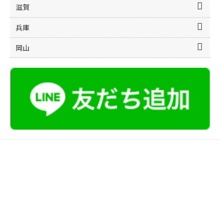
滋賀
兵庫
岡山