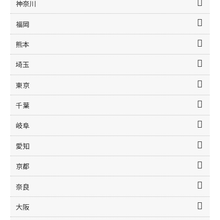
神奈川
福岡
熊本
埼玉
東京
千葉
岐阜
愛知
京都
奈良
大阪