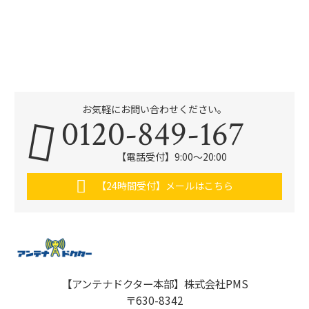
お気軽にお問い合わせください。
0120-849-167
【電話受付】9:00〜20:00
【24時間受付】メールはこちら
【アンテナドクター本部】株式会社PMS
〒630-8342