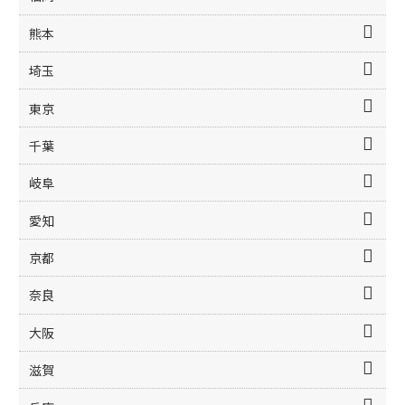
熊本
埼玉
東京
千葉
岐阜
愛知
京都
奈良
大阪
滋賀