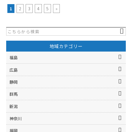
1
2
3
4
5
»
地域カテゴリー
福島
広島
静岡
群馬
新潟
神奈川
福岡