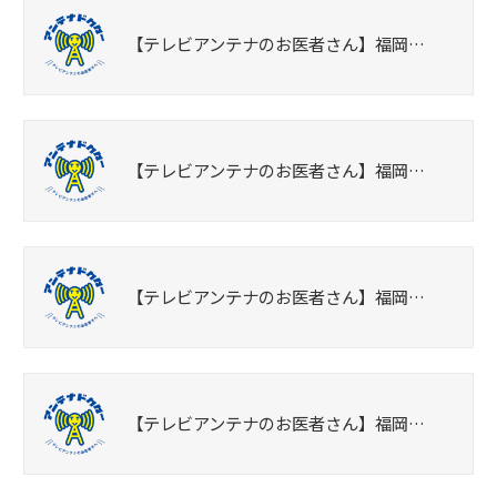
【テレビアンテナのお医者さん】福岡…
【テレビアンテナのお医者さん】福岡…
【テレビアンテナのお医者さん】福岡…
【テレビアンテナのお医者さん】福岡…