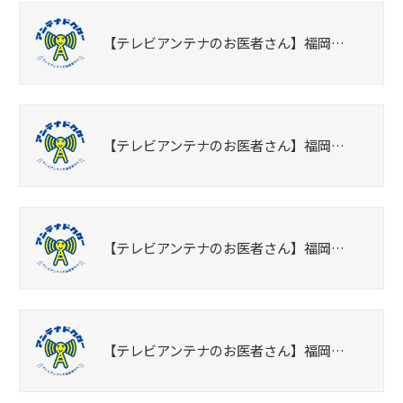
【テレビアンテナのお医者さん】福岡…
【テレビアンテナのお医者さん】福岡…
【テレビアンテナのお医者さん】福岡…
【テレビアンテナのお医者さん】福岡…