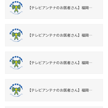
【テレビアンテナのお医者さん】福岡…
【テレビアンテナのお医者さん】福岡…
【テレビアンテナのお医者さん】福岡…
【テレビアンテナのお医者さん】福岡…