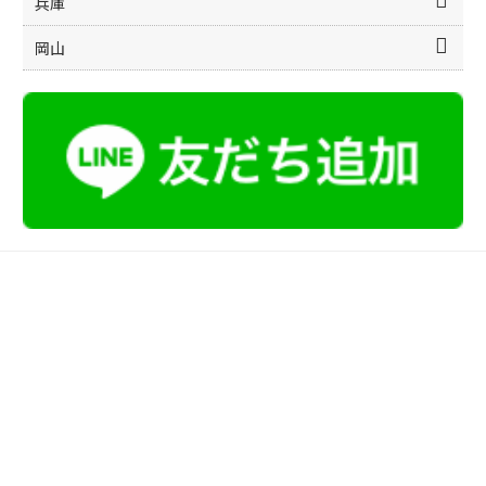
兵庫
岡山