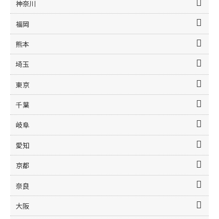
神奈川
福岡
熊本
埼玉
東京
千葉
岐阜
愛知
京都
奈良
大阪