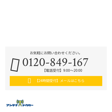
お気軽にお問い合わせください。
0120-849-167
【電話受付】9:00〜20:00
【24時間受付】メールはこちら