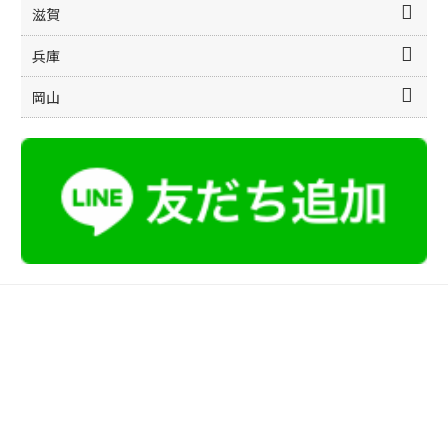
滋賀
兵庫
岡山