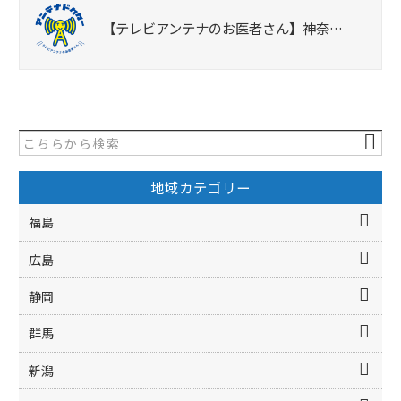
【テレビアンテナのお医者さん】神奈…
地域カテゴリー
福島
広島
静岡
群馬
新潟