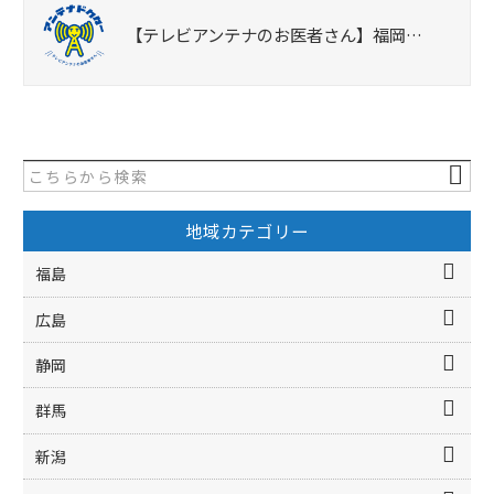
【テレビアンテナのお医者さん】福岡…
地域カテゴリー
福島
広島
静岡
群馬
新潟