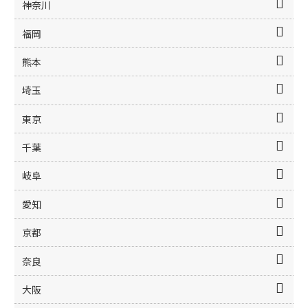
神奈川
福岡
熊本
埼玉
東京
千葉
岐阜
愛知
京都
奈良
大阪