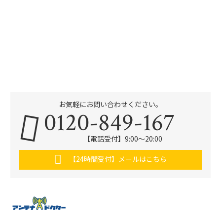
お気軽にお問い合わせください。
0120-849-167
【電話受付】9:00〜20:00
【24時間受付】メールはこちら