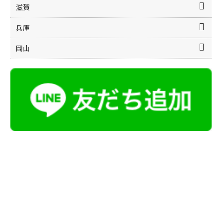
滋賀
兵庫
岡山