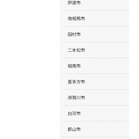
伊達市
南相馬市
田村市
二本松市
相馬市
喜多方市
須賀川市
白河市
郡山市