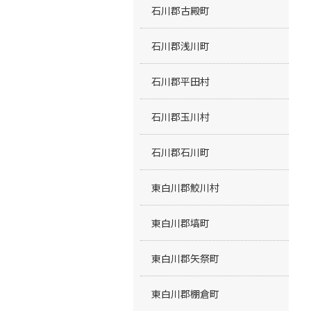
石川郡古殿町
石川郡浅川町
石川郡平田村
石川郡玉川村
石川郡石川町
東白川郡鮫川村
東白川郡塙町
東白川郡矢祭町
東白川郡棚倉町