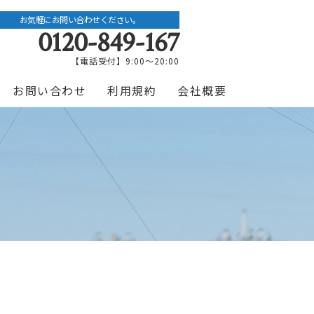
お気軽にお問い合わせください。
0120-849-167
【電話受付】9:00〜20:00
お問い合わせ
利用規約
会社概要