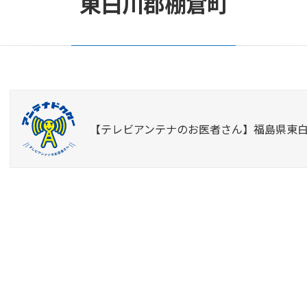
東白川郡棚倉町
【テレビアンテナのお医者さん】福島県東