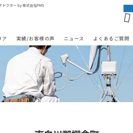
クター by 株式会社PMS
リア
実績/お客様の声
ニュース
よくあるご質問