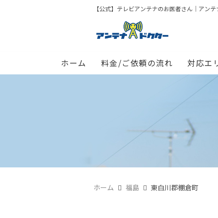
【公式】テレビアンテナのお医者さん｜アンテナド
ホーム
料金/ご依頼の流れ
対応エ
ホーム
福島
東白川郡棚倉町