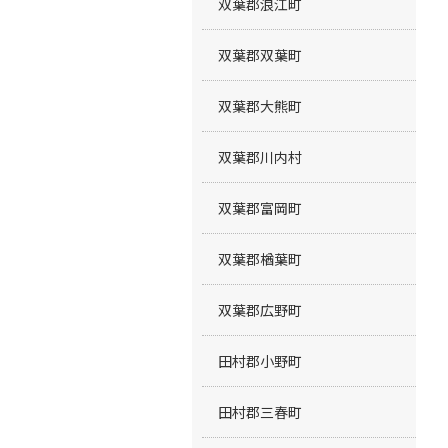
双葉郡浪江町
双葉郡双葉町
双葉郡大熊町
双葉郡川内村
双葉郡富岡町
双葉郡楢葉町
双葉郡広野町
田村郡小野町
田村郡三春町