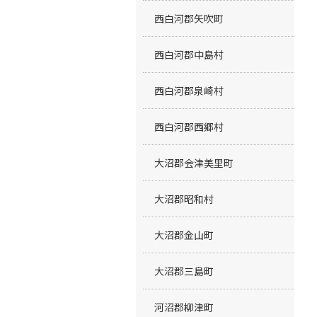
西白河郡矢吹町
西白河郡中島村
西白河郡泉崎村
西白河郡西郷村
大沼郡会津美里町
大沼郡昭和村
大沼郡金山町
大沼郡三島町
河沼郡柳津町