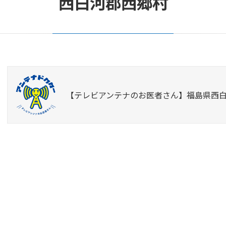
西白河郡西郷村
【テレビアンテナのお医者さん】福島県西