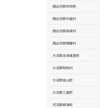
西白河郡矢吹町
西白河郡中島村
西白河郡泉崎村
西白河郡西郷村
大沼郡会津美里町
大沼郡昭和村
大沼郡金山町
大沼郡三島町
河沼郡柳津町