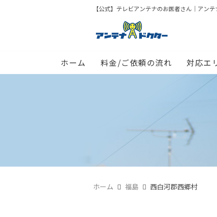
【公式】テレビアンテナのお医者さん｜アンテナド
ホーム
料金/ご依頼の流れ
対応エ
ホーム
福島
西白河郡西郷村