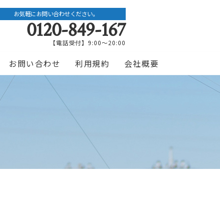
お気軽にお問い合わせください。
0120-849-167
【電話受付】9:00〜20:00
お問い合わせ
利用規約
会社概要