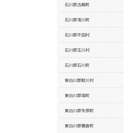
石川郡古殿町
石川郡浅川町
石川郡平田村
石川郡玉川村
石川郡石川町
東白川郡鮫川村
東白川郡塙町
東白川郡矢祭町
東白川郡棚倉町