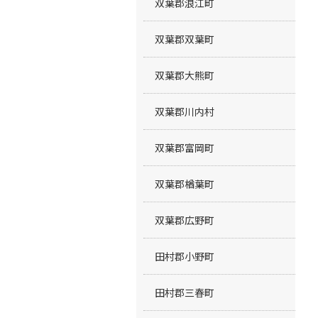
双葉郡浪江町
双葉郡双葉町
双葉郡大熊町
双葉郡川内村
双葉郡富岡町
双葉郡楢葉町
双葉郡広野町
田村郡小野町
田村郡三春町