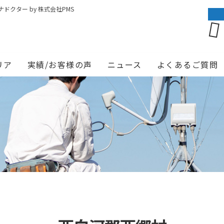
クター by 株式会社PMS
リア
実績/お客様の声
ニュース
よくあるご質問