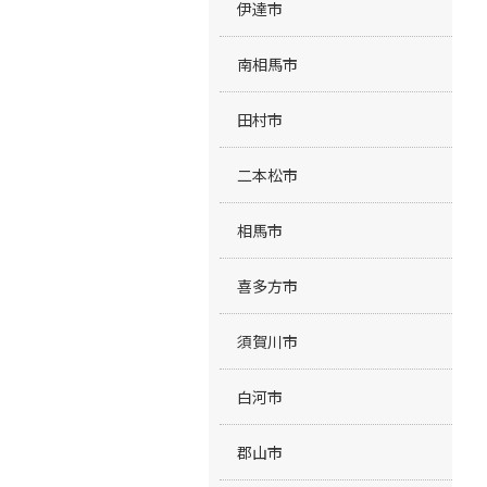
伊達市
南相馬市
田村市
二本松市
相馬市
喜多方市
須賀川市
白河市
郡山市