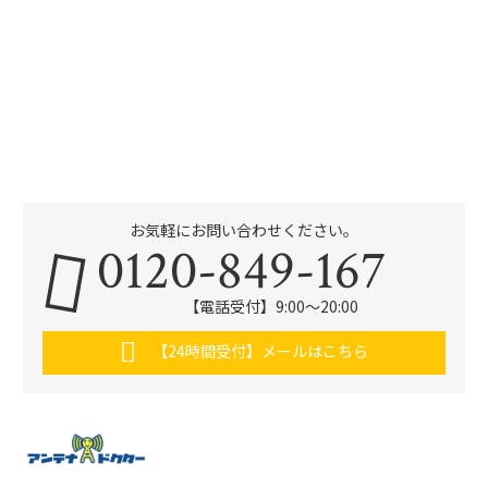
お気軽にお問い合わせください。
0120-849-167
【電話受付】9:00〜20:00
【24時間受付】メールはこちら