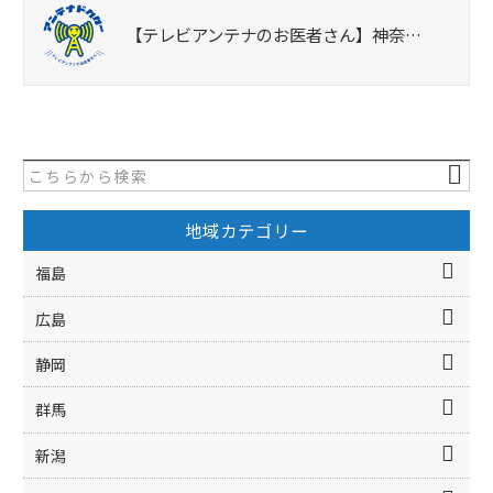
【テレビアンテナのお医者さん】神奈…
地域カテゴリー
福島
広島
静岡
群馬
新潟