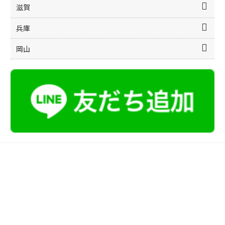
滋賀
兵庫
岡山