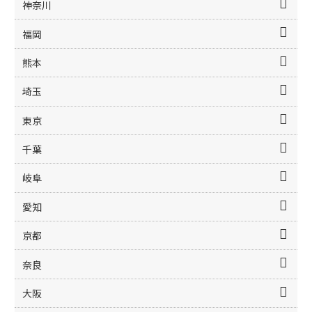
神奈川
福岡
熊本
埼玉
東京
千葉
岐阜
愛知
京都
奈良
大阪