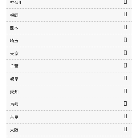
神奈川
福岡
熊本
埼玉
東京
千葉
岐阜
愛知
京都
奈良
大阪