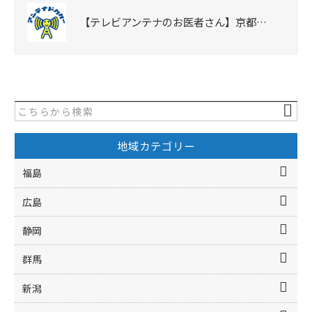
【テレビアンテナのお医者さん】京都…
地域カテゴリー
福島
広島
静岡
群馬
新潟