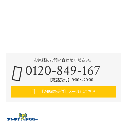
お気軽にお問い合わせください。
0120-849-167
【電話受付】9:00〜20:00
【24時間受付】メールはこちら