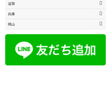
滋賀
兵庫
岡山