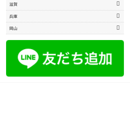
滋賀
兵庫
岡山