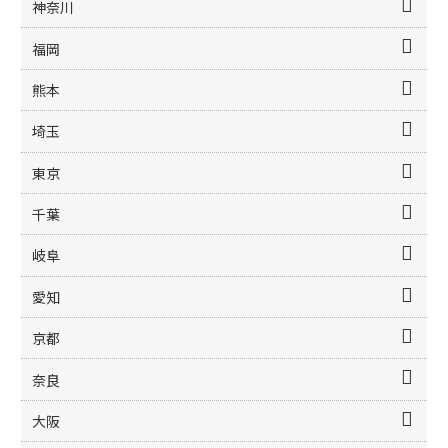
神奈川
福岡
熊本
埼玉
東京
千葉
岐阜
愛知
京都
奈良
大阪