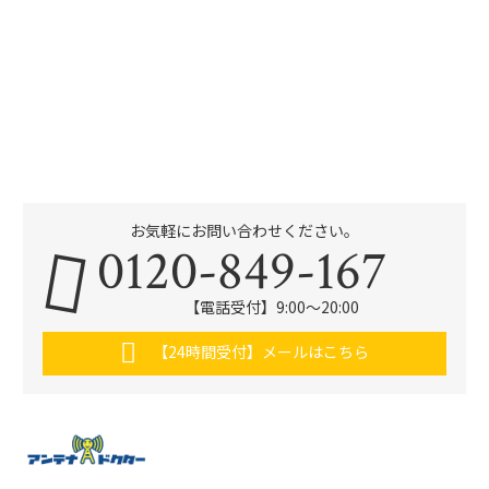
お気軽にお問い合わせください。
0120-849-167
【電話受付】9:00〜20:00
【24時間受付】メールはこちら