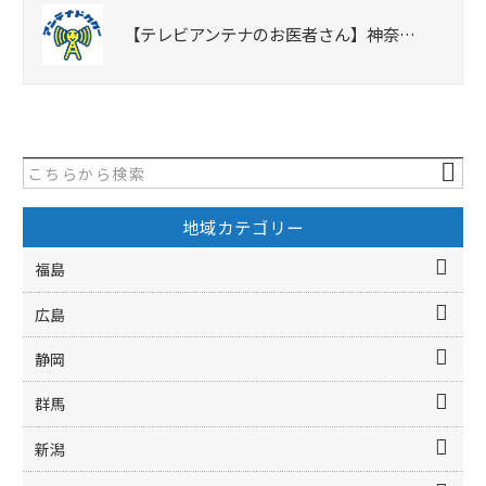
【テレビアンテナのお医者さん】神奈…
地域カテゴリー
福島
広島
静岡
群馬
新潟