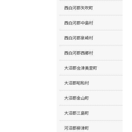
西白河郡矢吹町
西白河郡中島村
西白河郡泉崎村
西白河郡西郷村
大沼郡会津美里町
大沼郡昭和村
大沼郡金山町
大沼郡三島町
河沼郡柳津町