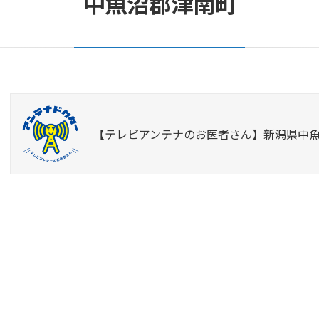
中魚沼郡津南町
【テレビアンテナのお医者さん】新潟県中