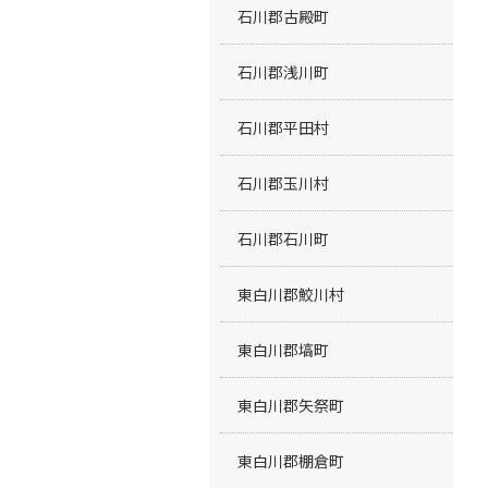
石川郡古殿町
石川郡浅川町
石川郡平田村
石川郡玉川村
石川郡石川町
東白川郡鮫川村
東白川郡塙町
東白川郡矢祭町
東白川郡棚倉町