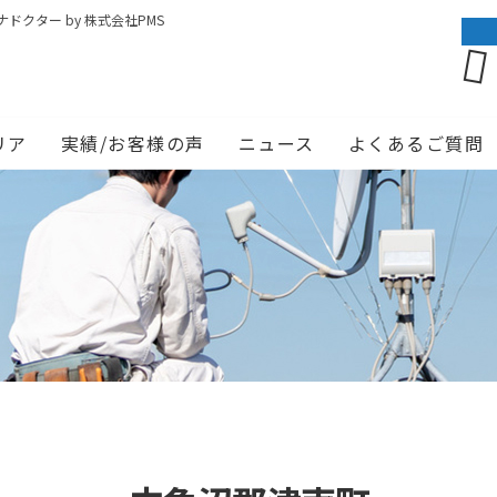
クター by 株式会社PMS
リア
実績/お客様の声
ニュース
よくあるご質問