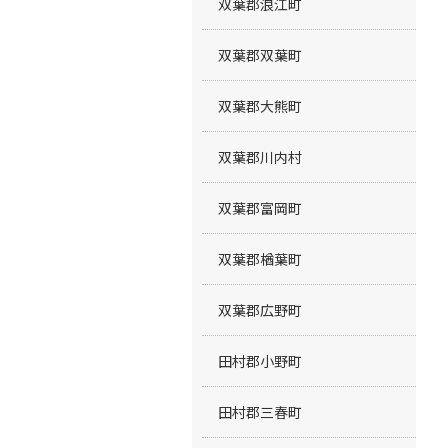
双葉郡浪江町
双葉郡双葉町
双葉郡大熊町
双葉郡川内村
双葉郡富岡町
双葉郡楢葉町
双葉郡広野町
田村郡小野町
田村郡三春町