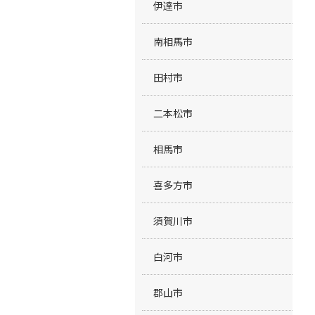
伊達市
南相馬市
田村市
二本松市
相馬市
喜多方市
須賀川市
白河市
郡山市