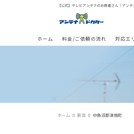
【公式】テレビアンテナのお医者さん｜アンテナド
ホーム
料金/ご依頼の流れ
対応エ
ホーム
新潟
中魚沼郡津南町