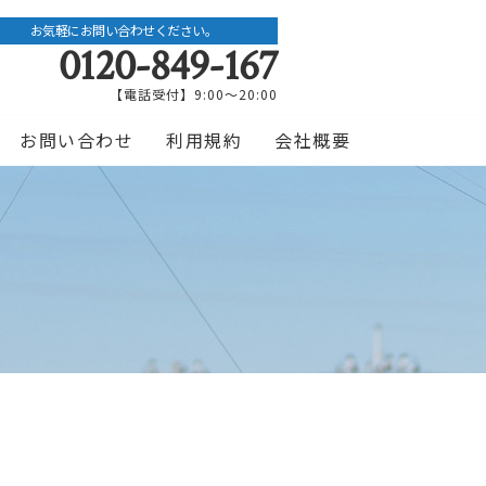
お気軽にお問い合わせください。
0120-849-167
【電話受付】9:00〜20:00
お問い合わせ
利用規約
会社概要