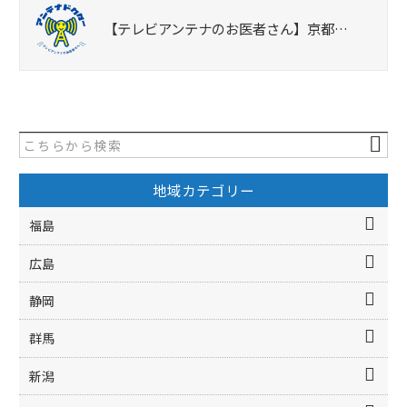
【テレビアンテナのお医者さん】京都…
地域カテゴリー
福島
広島
静岡
群馬
新潟