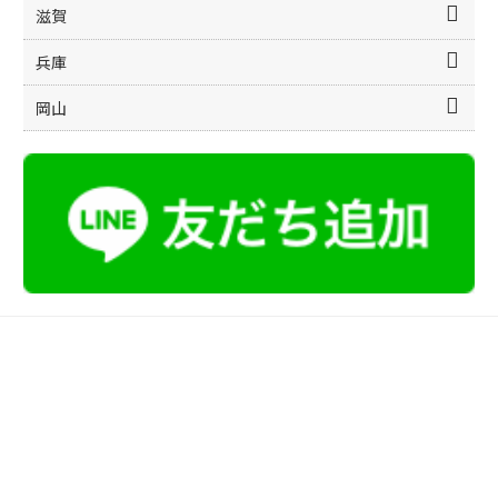
滋賀
兵庫
岡山