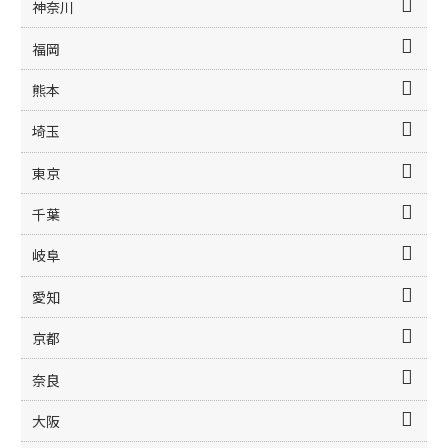
神奈川
福岡
熊本
埼玉
東京
千葉
岐阜
愛知
京都
奈良
大阪