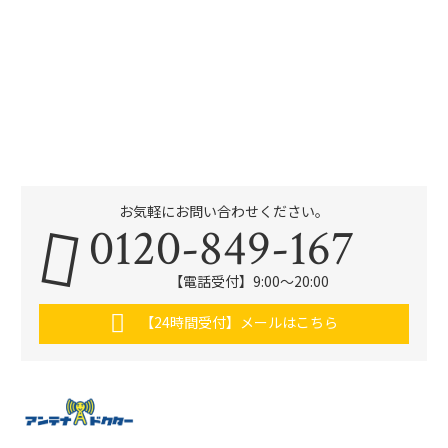
お気軽にお問い合わせください。
0120-849-167
【電話受付】9:00〜20:00
【24時間受付】メールはこちら